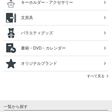
キーホルダー・アクセサリー
文房具
バラエティグッズ
書籍・DVD・カレンダー
オリジナルブランド
すべて見る
一覧から探す