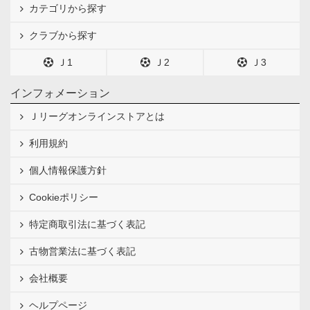
カテゴリから探す
クラブから探す
Ｊ1
Ｊ2
Ｊ3
インフォメーション
Ｊリーグオンラインストアとは
利用規約
個人情報保護方針
Cookieポリシー
特定商取引法に基づく表記
古物営業法に基づく表記
会社概要
ヘルプページ