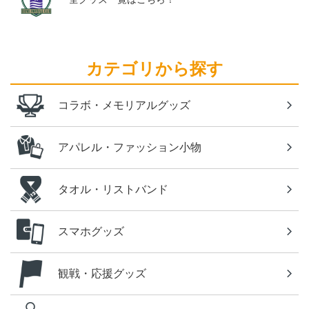
カテゴリから探す
コラボ・メモリアルグッズ
アパレル・ファッション小物
タオル・リストバンド
スマホグッズ
観戦・応援グッズ