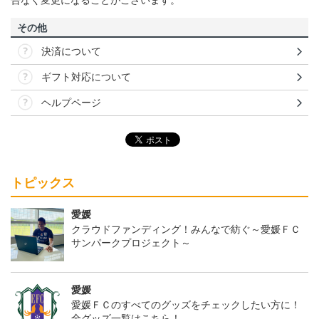
その他
決済について
ギフト対応について
ヘルプページ
トピックス
愛媛
クラウドファンディング！みんなで紡ぐ～愛媛ＦＣ
サンパークプロジェクト～
愛媛
愛媛ＦＣのすべてのグッズをチェックしたい方に！
全グッズ一覧はこちら！