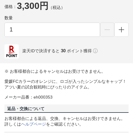
3,300円
価格：
（税込）
数量
30
楽天IDで決済すると
ポイント獲得
※ お客様都合によるキャンセルはお受けできません。
愛媛FCカラーのオレンジに、ロゴが入ったシンプルなキャップ！
アツい夏の試合観戦時にぴったりのアイテム。
メーカー品番：eh000353
返品・交換について
お客様都合による返品、交換、キャンセルはお受けできません。
詳しくは
ヘルプページ
をご確認ください。