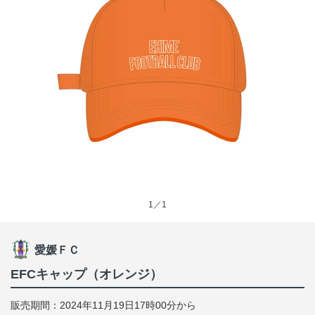
1／1
愛媛ＦＣ
EFCキャップ（オレンジ）
販売期間：2024年11月19日17時00分から