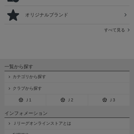
オリジナルブランド
すべて見る
一覧から探す
カテゴリから探す
クラブから探す
Ｊ1
Ｊ2
Ｊ3
インフォメーション
Ｊリーグオンラインストアとは