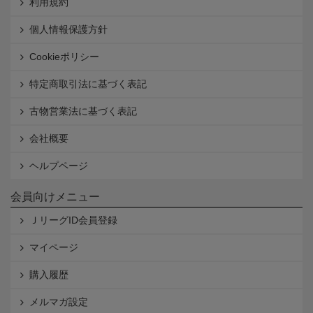
利用規約
個人情報保護方針
Cookieポリシー
特定商取引法に基づく表記
古物営業法に基づく表記
会社概要
ヘルプページ
会員向けメニュー
ＪリーグID会員登録
マイページ
購入履歴
メルマガ設定