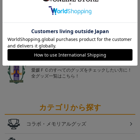
トピックス
愛媛
クラウドファンディング！みんなで紡ぐ～愛媛ＦＣ
サンパークプロジェクト～
愛媛
愛媛ＦＣのすべてのグッズをチェックしたい方に！
全グッズ一覧はこちら！
カテゴリから探す
コラボ・メモリアルグッズ