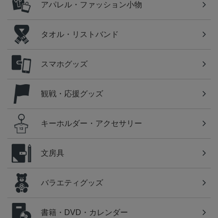
アパレル・ファッション小物
タオル・リストバンド
スマホグッズ
観戦・応援グッズ
キーホルダー・アクセサリー
文房具
バラエティグッズ
書籍・DVD・カレンダー