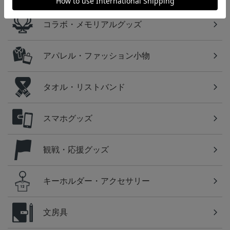
コラボ・メモリアルグッズ
アパレル・ファッション小物
タオル・リストバンド
スマホグッズ
観戦・応援グッズ
キーホルダー・アクセサリー
文房具