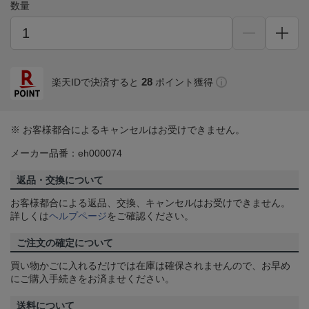
数量
28
楽天IDで決済すると
ポイント獲得
※ お客様都合によるキャンセルはお受けできません。
メーカー品番：eh000074
返品・交換について
お客様都合による返品、交換、キャンセルはお受けできません。
詳しくは
ヘルプページ
をご確認ください。
ご注文の確定について
買い物かごに入れるだけでは在庫は確保されませんので、お早め
にご購入手続きをお済ませください。
送料について