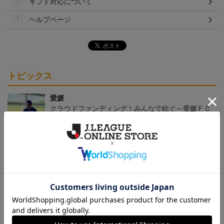
ギフト対応について
ヘルプページ
トピックス
愛媛
クラウドファンディング！みんなで紡ぐ～愛媛ＦＣ
サンパークプロジェクト～
愛媛
愛媛ＦＣのすべてのグッズをチェックしたい方に！
全グッズ一覧はこちら！
カテゴリから探す