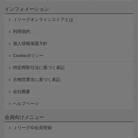
インフォメーション
Ｊリーグオンラインストアとは
利用規約
個人情報保護方針
Cookieポリシー
特定商取引法に基づく表記
古物営業法に基づく表記
会社概要
ヘルプページ
会員向けメニュー
ＪリーグID会員登録