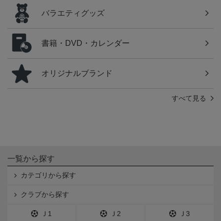
バラエティグッズ
書籍・DVD・カレンダー
オリジナルブランド
すべて見る
一覧から探す
カテゴリから探す
クラブから探す
Ｊ1
Ｊ2
Ｊ3