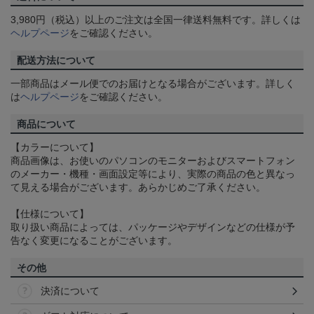
3,980円（税込）以上のご注文は全国一律送料無料です。詳しくは
ヘルプページ
をご確認ください。
配送方法について
一部商品はメール便でのお届けとなる場合がございます。詳しく
は
ヘルプページ
をご確認ください。
商品について
【カラーについて】
商品画像は、お使いのパソコンのモニターおよびスマートフォン
のメーカー・機種・画面設定等により、実際の商品の色と異なっ
て見える場合がございます。あらかじめご了承ください。
【仕様について】
取り扱い商品によっては、パッケージやデザインなどの仕様が予
告なく変更になることがございます。
その他
決済について