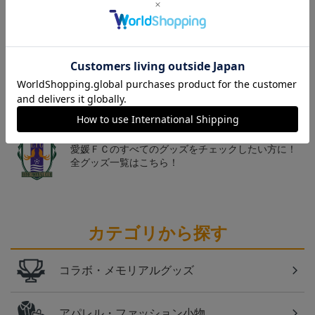
トピックス
愛媛
クラウドファンディング！みんなで紡ぐ～愛媛ＦＣ
サンパークプロジェクト～
愛媛
愛媛ＦＣのすべてのグッズをチェックしたい方に！
全グッズ一覧はこちら！
カテゴリから探す
コラボ・メモリアルグッズ
アパレル・ファッション小物