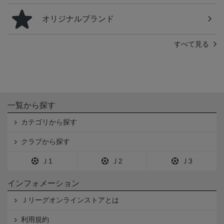
オリジナルブランド
すべて見る
一覧から探す
カテゴリから探す
クラブから探す
Ｊ1
Ｊ2
Ｊ3
インフォメーション
Ｊリーグオンラインストアとは
利用規約