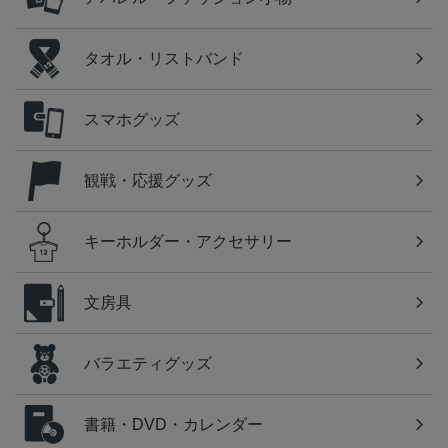
タオル・リストバンド
スマホグッズ
観戦・応援グッズ
キーホルダー・アクセサリー
文房具
バラエティグッズ
書籍・DVD・カレンダー