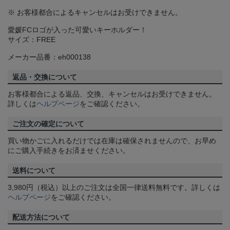
※ お客様都合によるキャンセルはお受けできません。
愛媛FCロゴが入った可愛いキーホルダー！
サイズ：FREE
メーカー品番：eh000138
返品・交換について
お客様都合による返品、交換、キャンセルはお受けできません。
詳しくは
ヘルプページ
をご確認ください。
ご注文の確定について
買い物かごに入れるだけでは在庫は確保されませんので、お早め
にご購入手続きをお済ませください。
送料について
3,980円（税込）以上のご注文は全国一律送料無料です。詳しくは
ヘルプページ
をご確認ください。
配送方法について