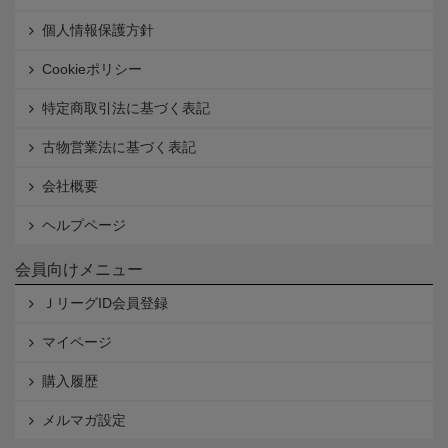
個人情報保護方針
Cookieポリシー
特定商取引法に基づく表記
古物営業法に基づく表記
会社概要
ヘルプページ
会員向けメニュー
ＪリーグID会員登録
マイページ
購入履歴
メルマガ設定