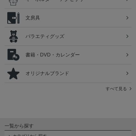
文房具
バラエティグッズ
書籍・DVD・カレンダー
オリジナルブランド
すべて見る
一覧から探す
カテゴリから探す