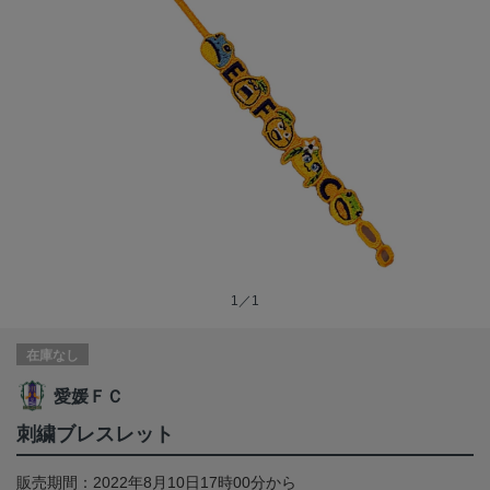
1／1
在庫なし
愛媛ＦＣ
刺繍ブレスレット
販売期間：2022年8月10日17時00分から