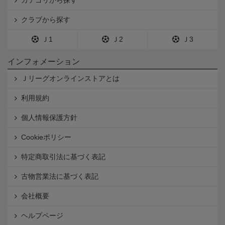
クラブから探す
Ｊ1
Ｊ2
Ｊ3
インフォメーション
Ｊリーグオンラインストアとは
利用規約
個人情報保護方針
Cookieポリシー
特定商取引法に基づく表記
古物営業法に基づく表記
会社概要
ヘルプページ