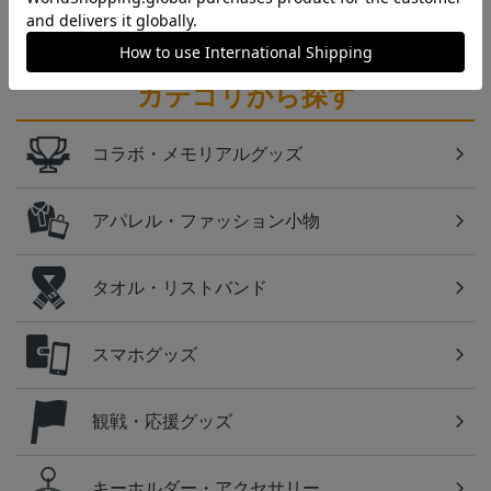
カテゴリから探す
コラボ・メモリアルグッズ
アパレル・ファッション小物
タオル・リストバンド
スマホグッズ
観戦・応援グッズ
キーホルダー・アクセサリー