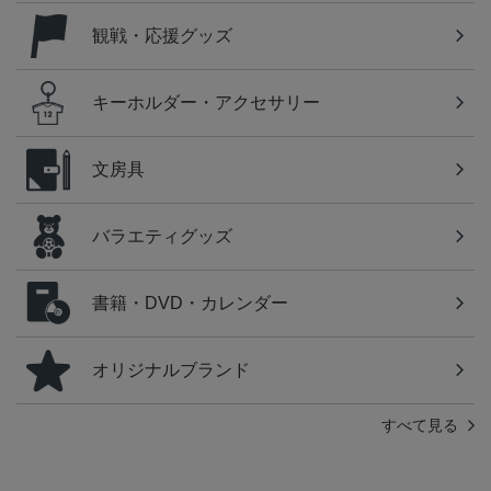
観戦・応援グッズ
キーホルダー・アクセサリー
文房具
バラエティグッズ
書籍・DVD・カレンダー
オリジナルブランド
すべて見る