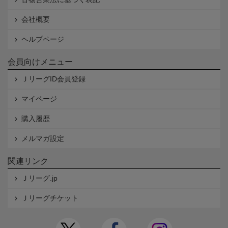
会社概要
ヘルプページ
会員向けメニュー
ＪリーグID会員登録
マイページ
購入履歴
メルマガ設定
関連リンク
Ｊリーグ.jp
Ｊリーグチケット