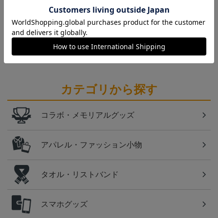
愛媛
愛媛ＦＣのすべてのグッズをチェックしたい方に！
全グッズ一覧はこちら！
カテゴリから探す
コラボ・メモリアルグッズ
アパレル・ファッション小物
タオル・リストバンド
スマホグッズ