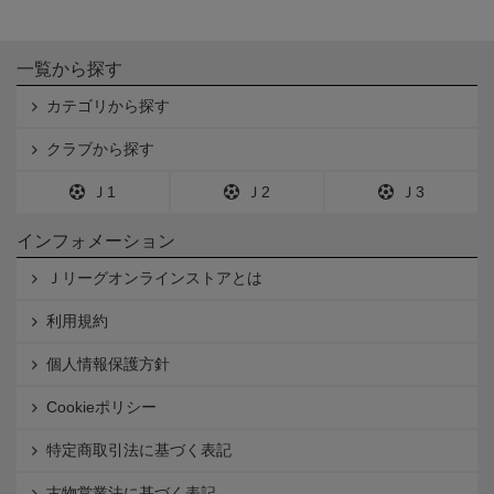
一覧から探す
カテゴリから探す
クラブから探す
Ｊ1
Ｊ2
Ｊ3
インフォメーション
Ｊリーグオンラインストアとは
利用規約
個人情報保護方針
Cookieポリシー
特定商取引法に基づく表記
古物営業法に基づく表記