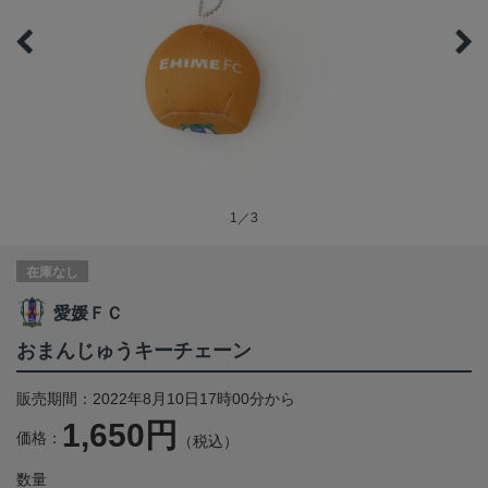
1／3
在庫なし
愛媛ＦＣ
おまんじゅうキーチェーン
販売期間：2022年8月10日17時00分から
1,650円
価格：
（税込）
数量