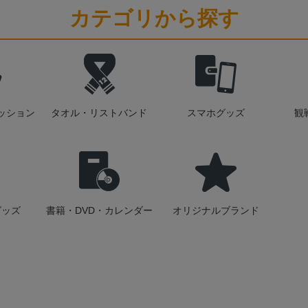
カテゴリから探す
ッション
タオル・リストバンド
スマホグッズ
観
グッズ
書籍・DVD・カレンダー
オリジナルブランド