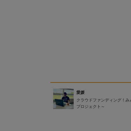
愛媛
クラウドファンディング！み
プロジェクト～