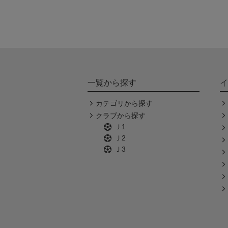
一覧から探す
イ
カテゴリから探す
クラブから探す
Ｊ1
Ｊ2
Ｊ3