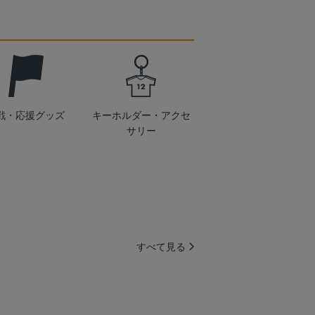
戦・応援グッズ
キーホルダー・アクセ
サリー
すべて見る