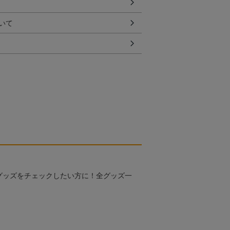
いて
グッズをチェックしたい方に！全グッズ一