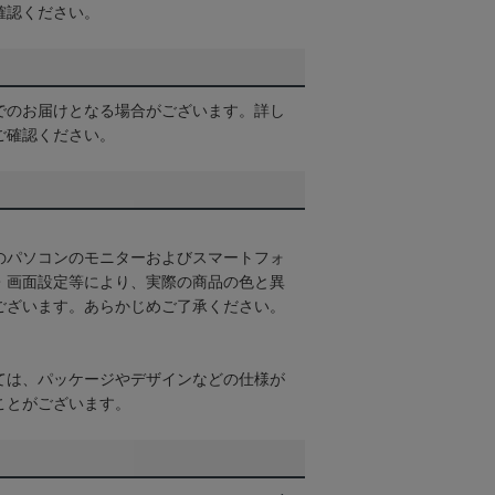
確認ください。
でのお届けとなる場合がございます。詳し
ご確認ください。
のパソコンのモニターおよびスマートフォ
・画面設定等により、実際の商品の色と異
ございます。あらかじめご了承ください。
ては、パッケージやデザインなどの仕様が
ことがございます。