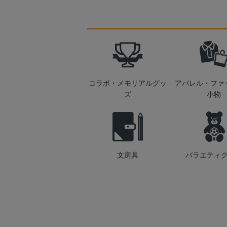
コラボ・メモリアルグッ
アパレル・ファ
ズ
小物
文房具
バラエティ