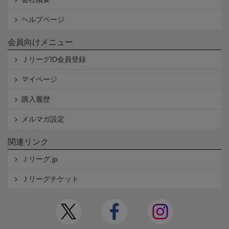
ヘルプページ
会員向けメニュー
ＪリーグID会員登録
マイページ
購入履歴
メルマガ設定
関連リンク
Ｊリーグ.jp
Ｊリーグチケット