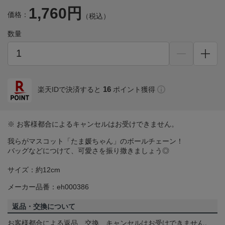
1,760円
価格：
（税込）
数量
16
楽天IDで決済すると
ポイント獲得
※ お客様都合によるキャンセルはお受けできません。
我らがマスコット「たま媛ちゃん」のボールチェーン！
バッグなどにつけて、可愛さを振り撒きましょう◎
サイズ：約12cm
メーカー品番：eh000386
返品・交換について
お客様都合による返品、交換、キャンセルはお受けできません。