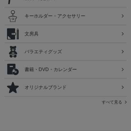
キーホルダー・アクセサリー
文房具
バラエティグッズ
書籍・DVD・カレンダー
オリジナルブランド
すべて見る