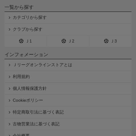
一覧から探す
カテゴリから探す
クラブから探す
Ｊ1
Ｊ2
Ｊ3
インフォメーション
Ｊリーグオンラインストアとは
利用規約
個人情報保護方針
Cookieポリシー
特定商取引法に基づく表記
古物営業法に基づく表記
会社概要