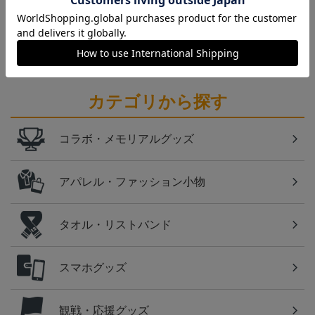
愛媛
愛媛ＦＣのすべてのグッズをチェックしたい方に！
全グッズ一覧はこちら！
カテゴリから探す
コラボ・メモリアルグッズ
アパレル・ファッション小物
タオル・リストバンド
スマホグッズ
観戦・応援グッズ