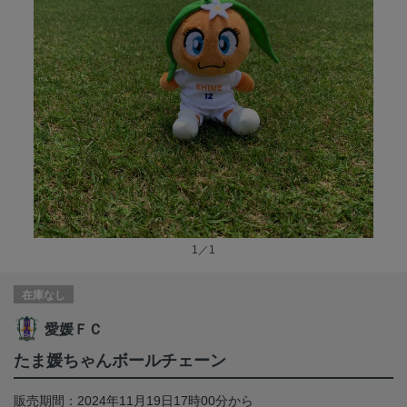
1／1
在庫なし
愛媛ＦＣ
たま媛ちゃんボールチェーン
販売期間：2024年11月19日17時00分から