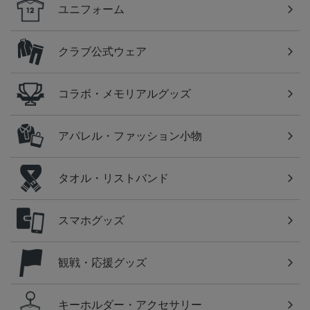
ユニフォーム
クラブ公式ウェア
コラボ・メモリアルグッズ
アパレル・ファッション小物
タオル・リストバンド
スマホグッズ
観戦・応援グッズ
キーホルダー・アクセサリー