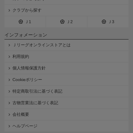
クラブから探す
Ｊ1
Ｊ2
Ｊ3
インフォメーション
Ｊリーグオンラインストアとは
利用規約
個人情報保護方針
Cookieポリシー
特定商取引法に基づく表記
古物営業法に基づく表記
会社概要
ヘルプページ