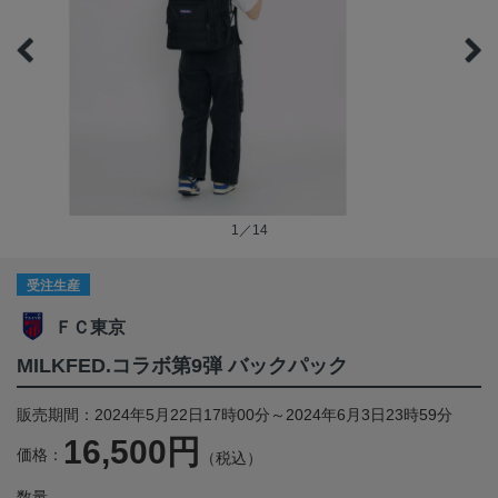
1／14
受注生産
ＦＣ東京
MILKFED.コラボ第9弾 バックパック
販売期間：2024年5月22日17時00分～2024年6月3日23時59分
16,500円
価格：
（税込）
数量