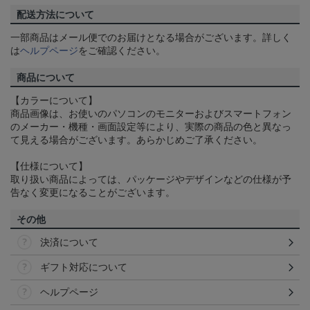
配送方法について
一部商品はメール便でのお届けとなる場合がございます。詳しく
は
ヘルプページ
をご確認ください。
商品について
【カラーについて】
商品画像は、お使いのパソコンのモニターおよびスマートフォン
のメーカー・機種・画面設定等により、実際の商品の色と異なっ
て見える場合がございます。あらかじめご了承ください。
【仕様について】
取り扱い商品によっては、パッケージやデザインなどの仕様が予
告なく変更になることがございます。
その他
決済について
ギフト対応について
ヘルプページ