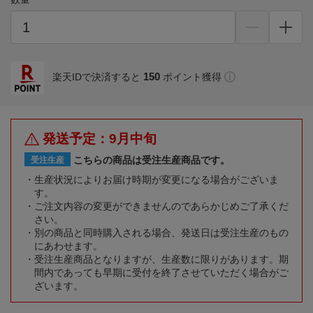
150
楽天IDで決済すると
ポイント獲得
発送予定：9月中旬
こちらの商品は受注生産商品です。
受注生産
生産状況によりお届け時期が変更になる場合がございま
す。
ご注文内容の変更ができませんのであらかじめご了承くだ
さい。
別の商品と同時購入される場合、発送日は受注生産のもの
にあわせます。
受注生産商品となりますが、生産数に限りがあります。期
間内であっても早期に受付を終了させていただく場合がご
ざいます。