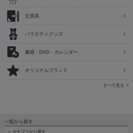
文房具
バラエティグッズ
書籍・DVD・カレンダー
オリジナルブランド
すべて見る
一覧から探す
カテゴリから探す