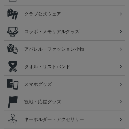
クラブ公式ウェア
コラボ・メモリアルグッズ
アパレル・ファッション小物
タオル・リストバンド
スマホグッズ
観戦・応援グッズ
キーホルダー・アクセサリー