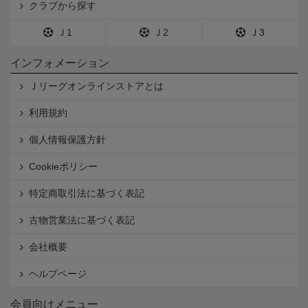
クラブから探す
Ｊ1
Ｊ2
Ｊ3
インフォメーション
Ｊリーグオンラインストアとは
利用規約
個人情報保護方針
Cookieポリシー
特定商取引法に基づく表記
古物営業法に基づく表記
会社概要
ヘルプページ
会員向けメニュー