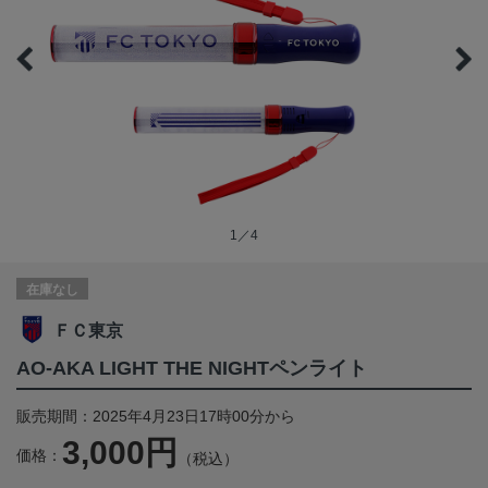
1／4
在庫なし
ＦＣ東京
AO-AKA LIGHT THE NIGHTペンライト
販売期間：2025年4月23日17時00分から
3,000円
価格：
（税込）