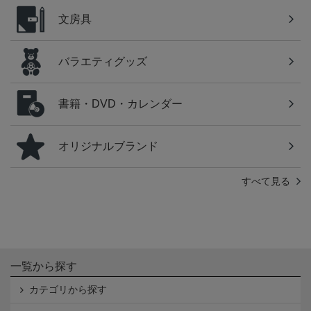
文房具
バラエティグッズ
書籍・DVD・カレンダー
オリジナルブランド
すべて見る
一覧から探す
カテゴリから探す