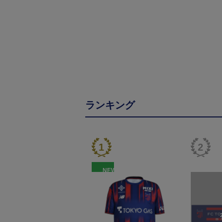
ランキング
NEW