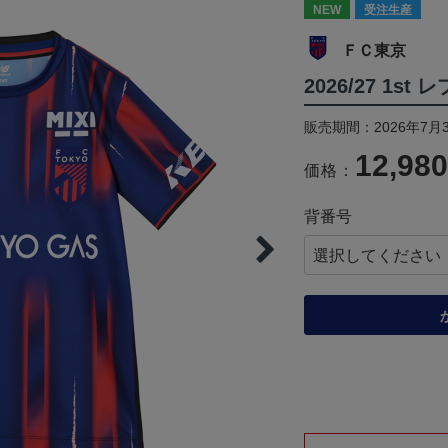
NEW
受注生産
ＦＣ東京
2026/27 1s
販売期間：2026年7月3
12,98
価格：
背番号