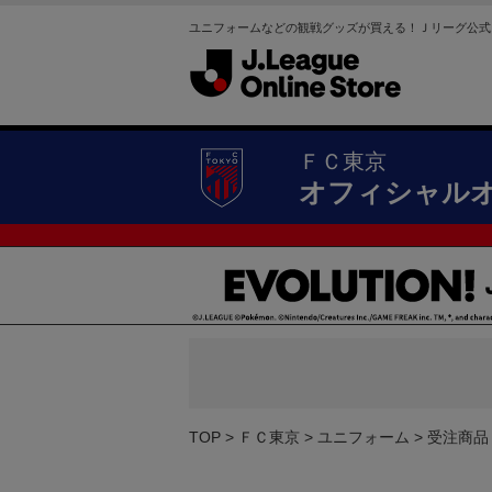
ユニフォームなどの観戦グッズが買える！Ｊリーグ公式
ＦＣ東京
オフィシャル
TOP
ＦＣ東京
ユニフォーム
受注商品