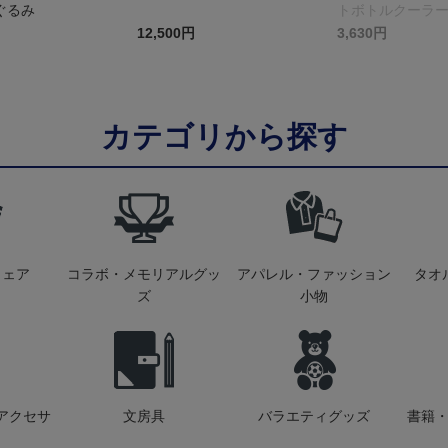
ぐるみ
トボトルクーラ
12,500円
3,630円
カテゴリから探す
ウェア
コラボ・メモリアルグッ
アパレル・ファッション
タオ
ズ
小物
アクセサ
文房具
バラエティグッズ
書籍・