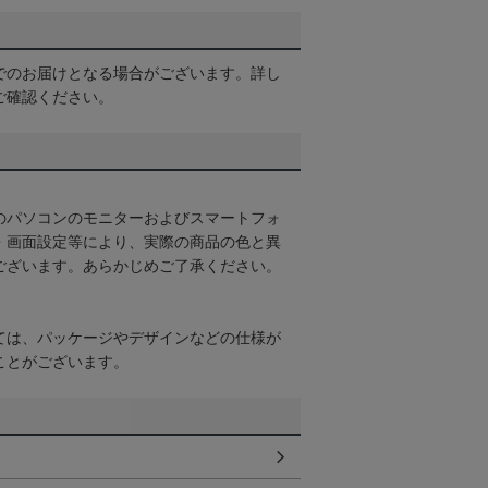
でのお届けとなる場合がございます。詳し
ご確認ください。
のパソコンのモニターおよびスマートフォ
・画面設定等により、実際の商品の色と異
ございます。あらかじめご了承ください。
ては、パッケージやデザインなどの仕様が
ことがございます。