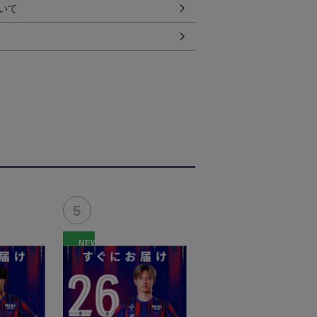
いて
NEW