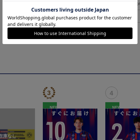
ギフト対応につ
ヘルプページ
NEW
NEW