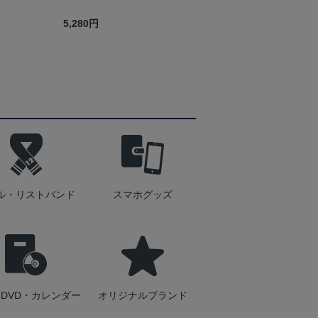
ー
5,280円
ル・リストバンド
スマホグッズ
DVD・カレンダー
オリジナルブランド