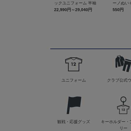
ックユニフォーム 半袖
ーノぬい
22,990円～29,040円
550円
ユニフォーム
クラブ公式
観戦・応援グッズ
キーホルダー・
リー