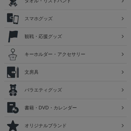
タオル・リストバンド
スマホグッズ
観戦・応援グッズ
キーホルダー・アクセサリー
文房具
バラエティグッズ
書籍・DVD・カレンダー
オリジナルブランド