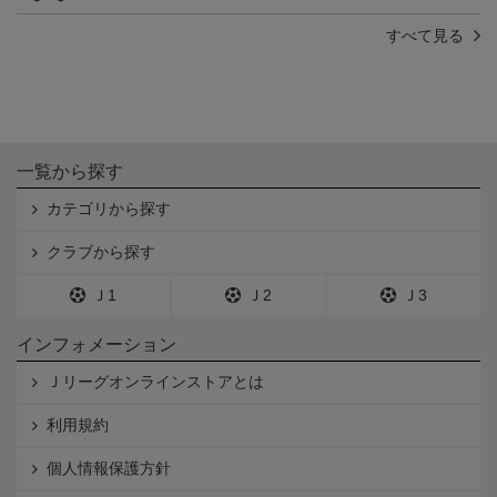
すべて見る
一覧から探す
カテゴリから探す
クラブから探す
Ｊ1
Ｊ2
Ｊ3
インフォメーション
Ｊリーグオンラインストアとは
利用規約
個人情報保護方針