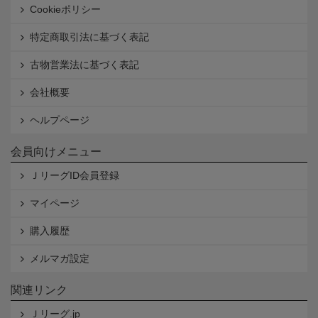
Cookieポリシー
特定商取引法に基づく表記
古物営業法に基づく表記
会社概要
ヘルプページ
会員向けメニュー
ＪリーグID会員登録
マイページ
購入履歴
メルマガ設定
関連リンク
Ｊリーグ.jp