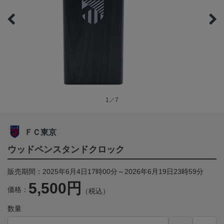
1／7
ＦＣ東京
ウッドペンスタンドクロック
販売期間：2025年6月4日17時00分～2026年6月19日23時59分
5,500円
価格：
（税込）
数量