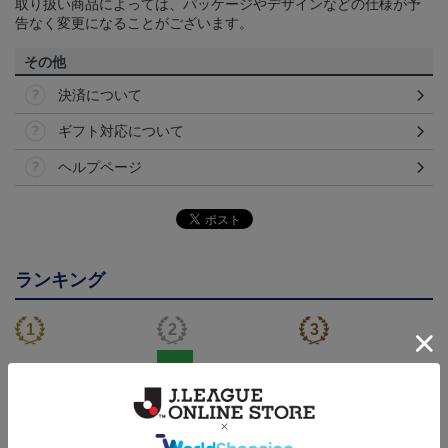
取り扱い商品によっては、パッケージやデザインなどの仕様が予
告なく変更になることがございます。
その他
決済について
ギフト対応について
ヘルプページ
ランキング
NEW