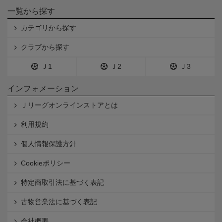
一覧から探す
カテゴリから探す
クラブから探す
Ｊ1
Ｊ2
Ｊ3
インフォメーション
Ｊリーグオンラインストアとは
利用規約
個人情報保護方針
Cookieポリシー
特定商取引法に基づく表記
古物営業法に基づく表記
会社概要