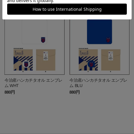
2,200円
4,400円
今治産ハンカチタオル エンブレ
今治産ハンカチタオル エンブレ
ム WHT
ム BLU
880円
880円