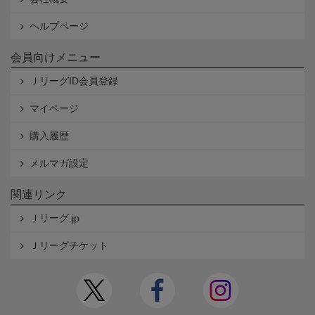
ヘルプページ
会員向けメニュー
ＪリーグID会員登録
マイページ
購入履歴
メルマガ設定
関連リンク
Ｊリーグ.jp
Ｊリーグチケット