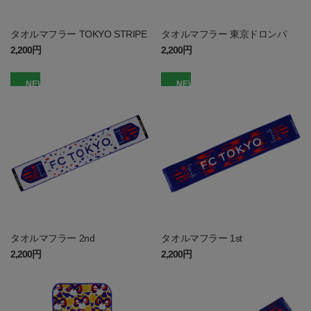
タオルマフラー TOKYO STRIPE
タオルマフラー 東京ドロンパ
2,200円
2,200円
NEW
NEW
タオルマフラー 2nd
タオルマフラー 1st
2,200円
2,200円