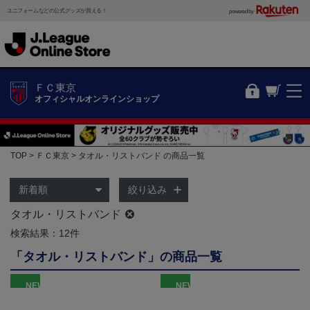
ユニフォームなどの公式グッズが買える！
powered by
ＦＣ東京
オフィシャルオンラインショップ
TOP
ＦＣ東京
タオル・リストバンド の商品一覧
絞り込み
タオル・リストバンド
検索結果：12件
「タオル・リストバンド」の商品一覧
NEW
NEW