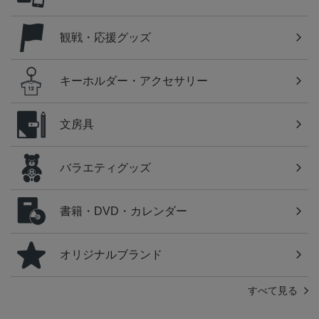
観戦・応援グッズ
キーホルダー・アクセサリー
文房具
バラエティグッズ
書籍・DVD・カレンダー
オリジナルブランド
すべて見る