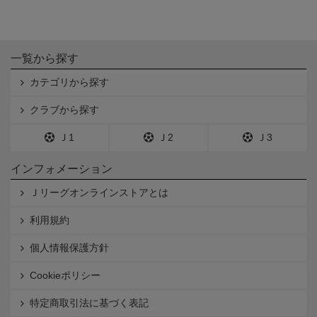
一覧から探す
カテゴリから探す
クラブから探す
Ｊ1
Ｊ2
Ｊ3
インフォメーション
Ｊリーグオンラインストアとは
利用規約
個人情報保護方針
Cookieポリシー
特定商取引法に基づく表記