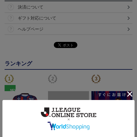
決済について
ギフト対応について
ヘルプページ
ランキング
NEW