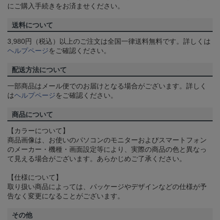
にご購入手続きをお済ませください。
送料について
3,980円（税込）以上のご注文は全国一律送料無料です。詳しくは
ヘルプページ
をご確認ください。
配送方法について
一部商品はメール便でのお届けとなる場合がございます。詳しく
は
ヘルプページ
をご確認ください。
商品について
【カラーについて】
商品画像は、お使いのパソコンのモニターおよびスマートフォン
のメーカー・機種・画面設定等により、実際の商品の色と異なっ
て見える場合がございます。あらかじめご了承ください。
【仕様について】
取り扱い商品によっては、パッケージやデザインなどの仕様が予
告なく変更になることがございます。
その他