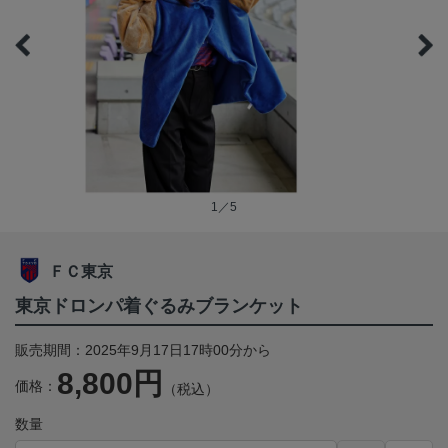
1／5
ＦＣ東京
東京ドロンパ着ぐるみブランケット
販売期間：2025年9月17日17時00分から
8,800円
価格：
（税込）
数量