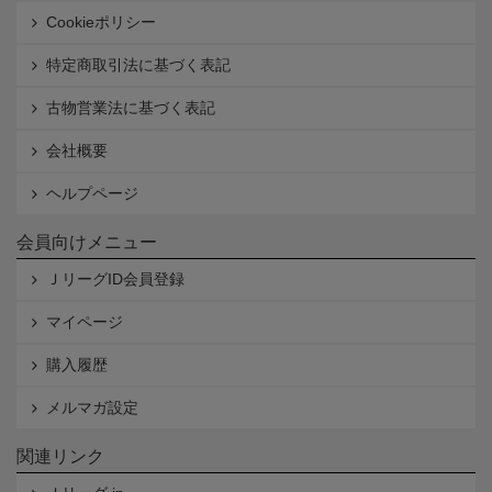
Cookieポリシー
特定商取引法に基づく表記
古物営業法に基づく表記
会社概要
ヘルプページ
会員向けメニュー
ＪリーグID会員登録
マイページ
購入履歴
メルマガ設定
関連リンク