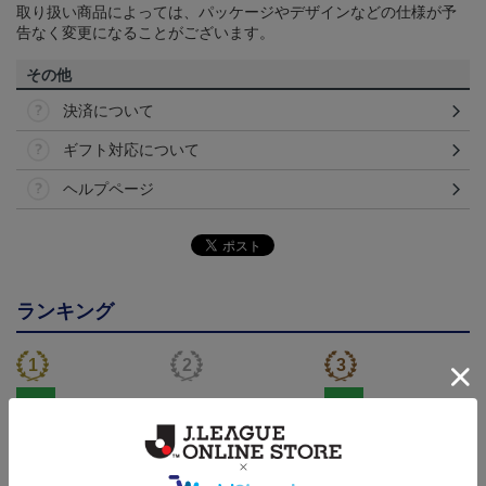
取り扱い商品によっては、パッケージやデザインなどの仕様が予
告なく変更になることがございます。
その他
決済について
ギフト対応について
ヘルプページ
ランキング
NEW
NEW