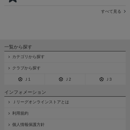
すべて見る
一覧から探す
カテゴリから探す
クラブから探す
Ｊ1
Ｊ2
Ｊ3
インフォメーション
Ｊリーグオンラインストアとは
利用規約
個人情報保護方針