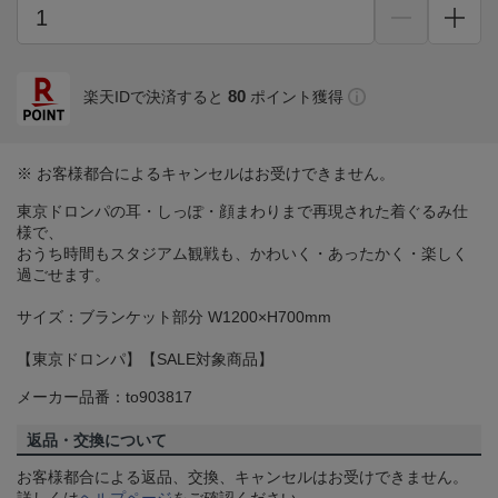
80
楽天IDで決済すると
ポイント獲得
※ お客様都合によるキャンセルはお受けできません。
東京ドロンパの耳・しっぽ・顔まわりまで再現された着ぐるみ仕
様で、
おうち時間もスタジアム観戦も、かわいく・あったかく・楽しく
過ごせます。
サイズ：ブランケット部分 W1200×H700mm
【東京ドロンパ】【SALE対象商品】
メーカー品番：to903817
返品・交換について
お客様都合による返品、交換、キャンセルはお受けできません。