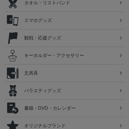
タオル・リストバンド
スマホグッズ
観戦・応援グッズ
キーホルダー・アクセサリー
文房具
バラエティグッズ
書籍・DVD・カレンダー
オリジナルブランド