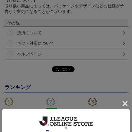
【仕様について】
取り扱い商品によっては、パッケージやデザインなどの仕様が予
告なく変更になることがございます。
その他
決済について
ギフト対応について
ヘルプページ
ランキング
NEW