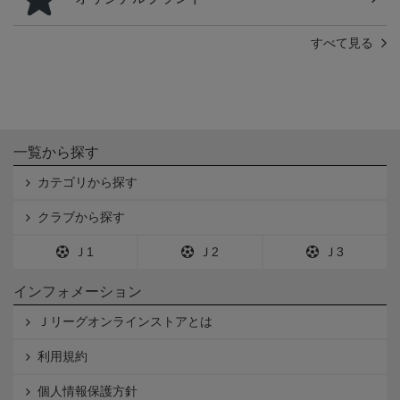
すべて見る
一覧から探す
カテゴリから探す
クラブから探す
Ｊ1
Ｊ2
Ｊ3
インフォメーション
Ｊリーグオンラインストアとは
利用規約
個人情報保護方針