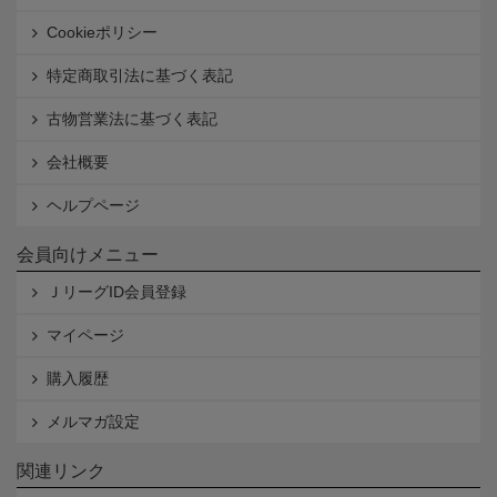
Cookieポリシー
特定商取引法に基づく表記
古物営業法に基づく表記
会社概要
ヘルプページ
会員向けメニュー
ＪリーグID会員登録
マイページ
購入履歴
メルマガ設定
関連リンク