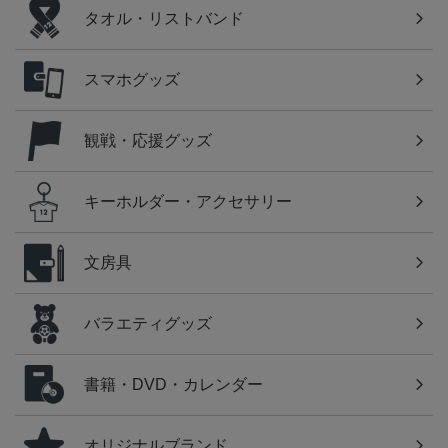
タオル・リストバンド
スマホグッズ
観戦・応援グッズ
キーホルダー・アクセサリー
文房具
バラエティグッズ
書籍・DVD・カレンダー
オリジナルブランド