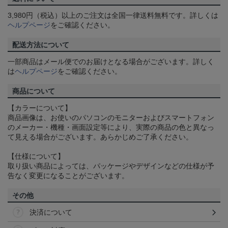
3,980円（税込）以上のご注文は全国一律送料無料です。詳しくは
ヘルプページ
をご確認ください。
配送方法について
一部商品はメール便でのお届けとなる場合がございます。詳しく
は
ヘルプページ
をご確認ください。
商品について
【カラーについて】
商品画像は、お使いのパソコンのモニターおよびスマートフォン
のメーカー・機種・画面設定等により、実際の商品の色と異なっ
て見える場合がございます。あらかじめご了承ください。
【仕様について】
取り扱い商品によっては、パッケージやデザインなどの仕様が予
告なく変更になることがございます。
その他
決済について