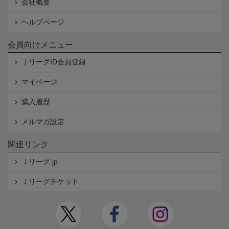
会社概要
ヘルプページ
会員向けメニュー
ＪリーグID会員登録
マイページ
購入履歴
メルマガ設定
関連リンク
Ｊリーグ.jp
Ｊリーグチケット