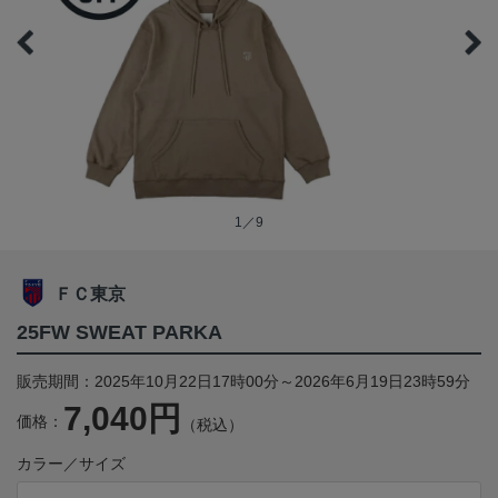
1／9
ＦＣ東京
25FW SWEAT PARKA
販売期間：2025年10月22日17時00分～2026年6月19日23時59分
7,040円
価格：
（税込）
カラー／サイズ