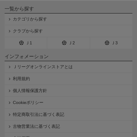
一覧から探す
カテゴリから探す
クラブから探す
Ｊ1
Ｊ2
Ｊ3
インフォメーション
Ｊリーグオンラインストアとは
利用規約
個人情報保護方針
Cookieポリシー
特定商取引法に基づく表記
古物営業法に基づく表記