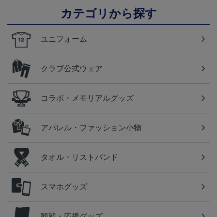
カテゴリから探す
ユニフォーム
クラブ公式ウェア
コラボ・メモリアルグッズ
アパレル・ファッション小物
タオル・リストバンド
スマホグッズ
観戦・応援グッズ