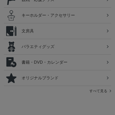
キーホルダー・アクセサリー
文房具
バラエティグッズ
書籍・DVD・カレンダー
オリジナルブランド
すべて見る