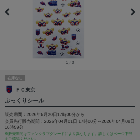
1／3
在庫なし
ＦＣ東京
ぷっくりシール
販売期間：2026年5月20日17時00分から
会員先行販売期間：2026年04月01日 17時00分～2026年04月08日
16時59分
※販売期間はファンクラブグレードにより異なります。詳しくはページ下部
をご確認ください。