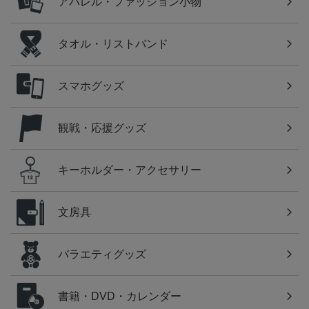
アパレル・ファッション小物
タオル・リストバンド
スマホグッズ
観戦・応援グッズ
キーホルダー・アクセサリー
文房具
バラエティグッズ
書籍・DVD・カレンダー