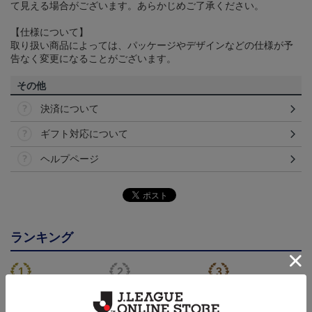
て見える場合がございます。あらかじめご了承ください。
【仕様について】
取り扱い商品によっては、パッケージやデザインなどの仕様が予
告なく変更になることがございます。
その他
決済について
ギフト対応について
ヘルプページ
ランキング
NEW
NEW