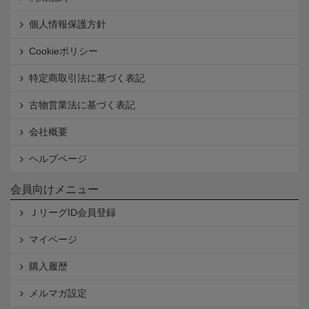
個人情報保護方針
Cookieポリシー
特定商取引法に基づく表記
古物営業法に基づく表記
会社概要
ヘルプページ
会員向けメニュー
ＪリーグID会員登録
マイページ
購入履歴
メルマガ設定