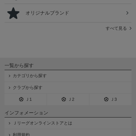
オリジナルブランド
すべて見る
一覧から探す
カテゴリから探す
クラブから探す
Ｊ1
Ｊ2
Ｊ3
インフォメーション
Ｊリーグオンラインストアとは
利用規約