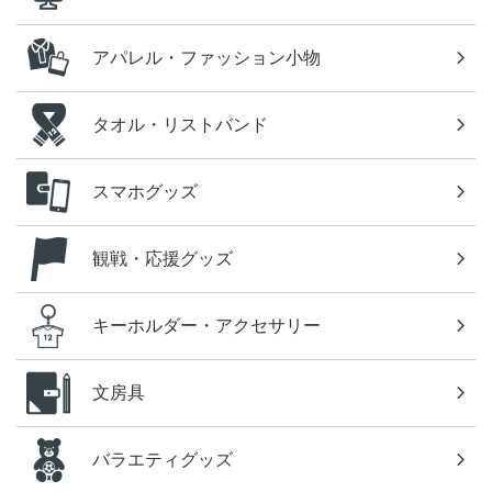
アパレル・ファッション小物
タオル・リストバンド
スマホグッズ
観戦・応援グッズ
キーホルダー・アクセサリー
文房具
バラエティグッズ