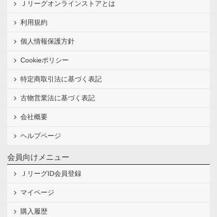
Ｊリーグオンラインストアとは
利用規約
個人情報保護方針
Cookieポリシー
特定商取引法に基づく表記
古物営業法に基づく表記
会社概要
ヘルプページ
会員向けメニュー
ＪリーグID会員登録
マイページ
購入履歴