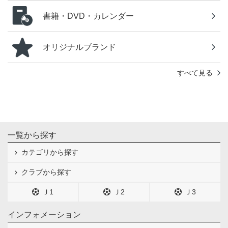
書籍・DVD・カレンダー
オリジナルブランド
すべて見る
一覧から探す
カテゴリから探す
クラブから探す
Ｊ1
Ｊ2
Ｊ3
インフォメーション