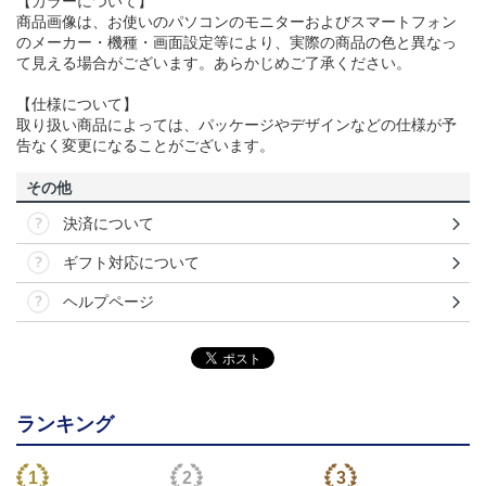
【カラーについて】
商品画像は、お使いのパソコンのモニターおよびスマートフォン
のメーカー・機種・画面設定等により、実際の商品の色と異なっ
て見える場合がございます。あらかじめご了承ください。
【仕様について】
取り扱い商品によっては、パッケージやデザインなどの仕様が予
告なく変更になることがございます。
その他
決済について
ギフト対応について
ヘルプページ
ランキング