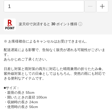
30
楽天IDで決済すると
ポイント獲得
※ お客様都合によるキャンセルはお受けできません。
配送遅延による影響で、告知なく販売が遅れる可能性がございま
す。
あらかじめご了承ください。
日差し対策と雨対策の両方に対応した晴雨兼用の折りたたみ傘。
紫外線対策としての日傘としてはもちろん、突然の雨にも対応で
きる便利なアイテムです。
■サイズ：
・親骨の長さ 55cm
・開いたときの直径 100cm
・収納時の長さ 24cm
・使用時の長さ 56cm