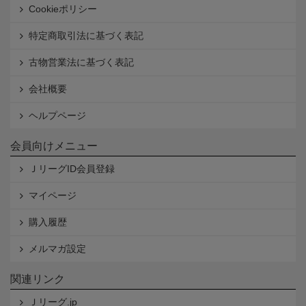
Cookieポリシー
特定商取引法に基づく表記
古物営業法に基づく表記
会社概要
ヘルプページ
会員向けメニュー
ＪリーグID会員登録
マイページ
購入履歴
メルマガ設定
関連リンク
Ｊリーグ.jp