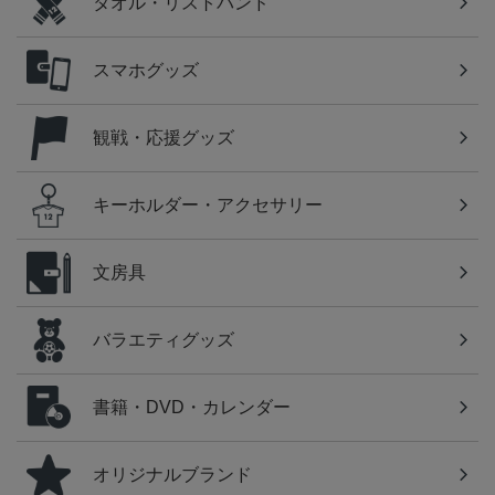
タオル・リストバンド
スマホグッズ
観戦・応援グッズ
キーホルダー・アクセサリー
文房具
バラエティグッズ
書籍・DVD・カレンダー
オリジナルブランド