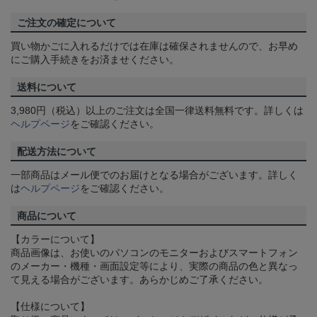
ご注文の確定について
買い物かごに入れるだけでは在庫は確保されませんので、お早め
にご購入手続きをお済ませください。
送料について
3,980円（税込）以上のご注文は全国一律送料無料です。詳しくは
ヘルプページ
をご確認ください。
配送方法について
一部商品はメール便でのお届けとなる場合がございます。詳しく
は
ヘルプページ
をご確認ください。
商品について
【カラーについて】
商品画像は、お使いのパソコンのモニターおよびスマートフォン
のメーカー・機種・画面設定等により、実際の商品の色と異なっ
て見える場合がございます。あらかじめご了承ください。
【仕様について】