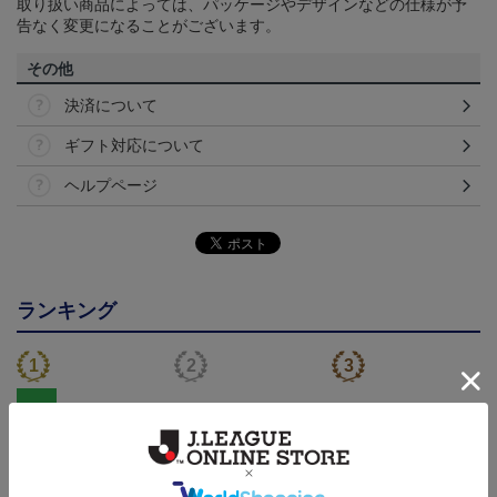
取り扱い商品によっては、パッケージやデザインなどの仕様が予
告なく変更になることがございます。
その他
決済について
ギフト対応について
ヘルプページ
ランキング
NEW