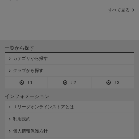
すべて見る
一覧から探す
カテゴリから探す
クラブから探す
Ｊ1
Ｊ2
Ｊ3
インフォメーション
Ｊリーグオンラインストアとは
利用規約
個人情報保護方針