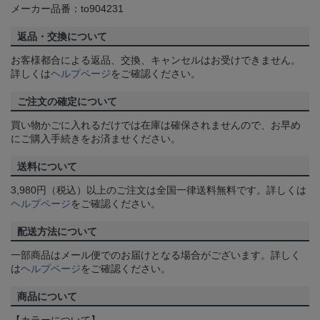
メーカー品番：to904231
返品・交換について
お客様都合による返品、交換、キャンセルはお受けできません。
詳しくは
ヘルプページ
をご確認ください。
ご注文の確定について
買い物かごに入れるだけでは在庫は確保されませんので、お早め
にご購入手続きをお済ませください。
送料について
3,980円（税込）以上のご注文は全国一律送料無料です。詳しくは
ヘルプページ
をご確認ください。
配送方法について
一部商品はメール便でのお届けとなる場合がございます。詳しく
は
ヘルプページ
をご確認ください。
商品について
【カラーについて】