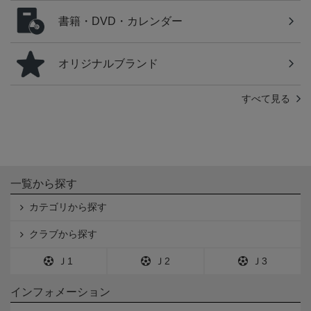
書籍・DVD・カレンダー
オリジナルブランド
すべて見る
一覧から探す
カテゴリから探す
クラブから探す
Ｊ1
Ｊ2
Ｊ3
インフォメーション