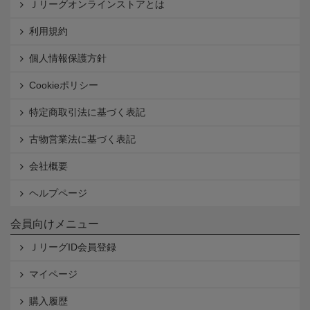
Ｊリーグオンラインストアとは
利用規約
個人情報保護方針
Cookieポリシー
特定商取引法に基づく表記
古物営業法に基づく表記
会社概要
ヘルプページ
会員向けメニュー
ＪリーグID会員登録
マイページ
購入履歴