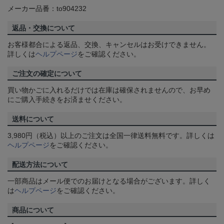
メーカー品番：to904232
返品・交換について
お客様都合による返品、交換、キャンセルはお受けできません。
詳しくは
ヘルプページ
をご確認ください。
ご注文の確定について
買い物かごに入れるだけでは在庫は確保されませんので、お早め
にご購入手続きをお済ませください。
送料について
3,980円（税込）以上のご注文は全国一律送料無料です。詳しくは
ヘルプページ
をご確認ください。
配送方法について
一部商品はメール便でのお届けとなる場合がございます。詳しく
は
ヘルプページ
をご確認ください。
商品について