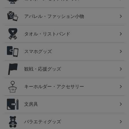
アパレル・ファッション小物
タオル・リストバンド
スマホグッズ
観戦・応援グッズ
キーホルダー・アクセサリー
文房具
バラエティグッズ