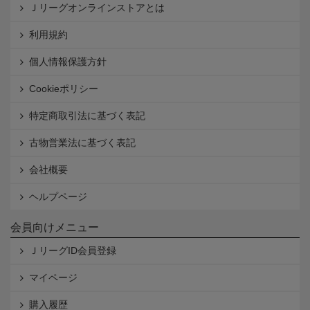
Ｊリーグオンラインストアとは
利用規約
個人情報保護方針
Cookieポリシー
特定商取引法に基づく表記
古物営業法に基づく表記
会社概要
ヘルプページ
会員向けメニュー
ＪリーグID会員登録
マイページ
購入履歴