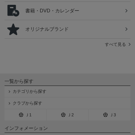
書籍・DVD・カレンダー
オリジナルブランド
すべて見る
一覧から探す
カテゴリから探す
クラブから探す
Ｊ1
Ｊ2
Ｊ3
インフォメーション