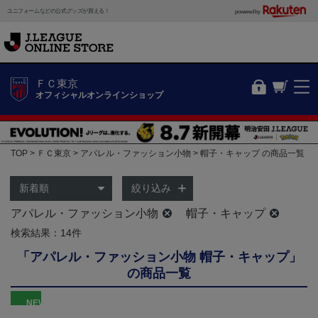
ユニフォームなどの公式グッズが買える！
powered by
ＦＣ東京
オフィシャルオンラインショップ
TOP
ＦＣ東京
アパレル・ファッション小物
帽子・キャップ の商品一覧
絞り込み
アパレル・ファッション小物
帽子・キャップ
検索結果：14件
「アパレル・ファッション小物 帽子・キャップ」
の商品一覧
NEW