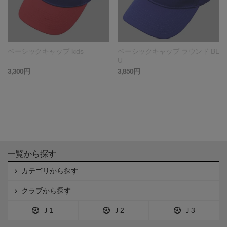
ベーシックキャップ kids
ベーシックキャップ ラウンド BL
U
3,300円
3,850円
一覧から探す
カテゴリから探す
クラブから探す
Ｊ1
Ｊ2
Ｊ3