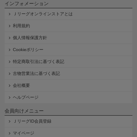
インフォメーション
Ｊリーグオンラインストアとは
利用規約
個人情報保護方針
Cookieポリシー
特定商取引法に基づく表記
古物営業法に基づく表記
会社概要
ヘルプページ
会員向けメニュー
ＪリーグID会員登録
マイページ