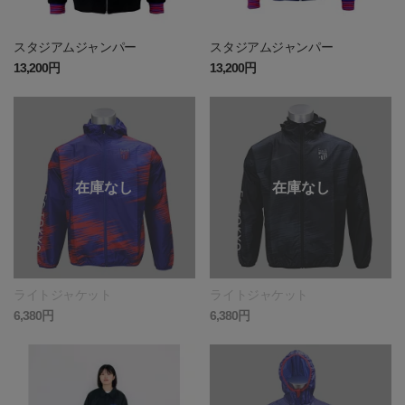
スタジアムジャンパー
スタジアムジャンパー
13,200円
13,200円
ライトジャケット
ライトジャケット
6,380円
6,380円