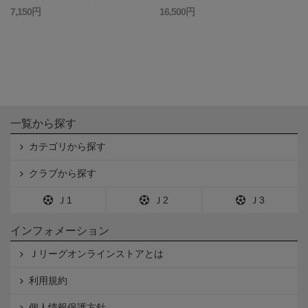
7,150円
16,500円
一覧から探す
カテゴリから探す
クラブから探す
Ｊ1
Ｊ2
Ｊ3
インフォメーション
Ｊリーグオンラインストアとは
利用規約
個人情報保護方針