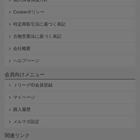
Cookieポリシー
特定商取引法に基づく表記
古物営業法に基づく表記
会社概要
ヘルプページ
会員向けメニュー
ＪリーグID会員登録
マイページ
購入履歴
メルマガ設定
関連リンク