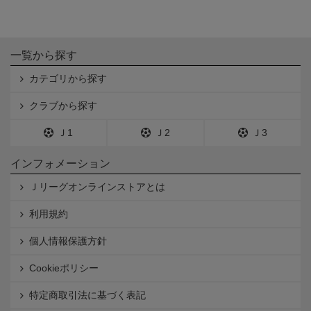
一覧から探す
カテゴリから探す
クラブから探す
Ｊ1
Ｊ2
Ｊ3
インフォメーション
Ｊリーグオンラインストアとは
利用規約
個人情報保護方針
Cookieポリシー
特定商取引法に基づく表記