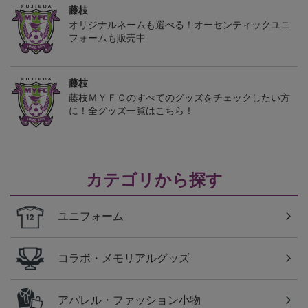
藤枝
オリジナルネームも選べる！オーセンティックユニ
フォームも販売中
藤枝
藤枝ＭＹＦＣのすべてのグッズをチェックしたい方
に！全グッズ一覧はこちら！
カテゴリから探す
ユニフォーム
コラボ・メモリアルグッズ
アパレル・ファッション小物