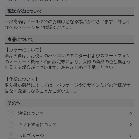
配送方法について
一部商品はメール便でのお届けとなる場合がございます。詳しく
は
ヘルプページ
をご確認ください。
商品について
【カラーについて】
商品画像は、お使いのパソコンのモニターおよびスマートフォン
のメーカー・機種・画面設定等により、実際の商品の色と異なっ
て見える場合がございます。あらかじめご了承ください。
【仕様について】
取り扱い商品によっては、パッケージやデザインなどの仕様が予
告なく変更になることがございます。
その他
決済について
ギフト対応について
ヘルプページ