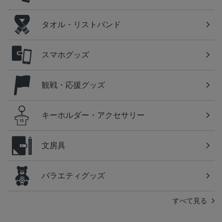
タオル・リストバンド
スマホグッズ
観戦・応援グッズ
キーホルダー・アクセサリー
文房具
バラエティグッズ
すべて見る