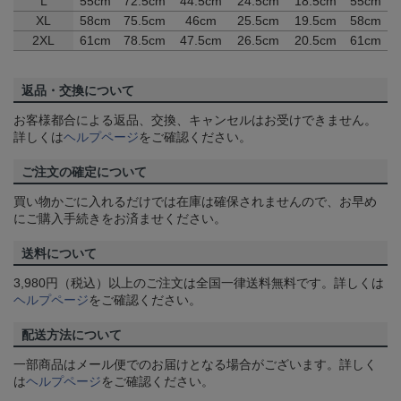
L
55cm
72.5cm
44.5cm
24.5cm
18.5cm
55cm
XL
58cm
75.5cm
46cm
25.5cm
19.5cm
58cm
2XL
61cm
78.5cm
47.5cm
26.5cm
20.5cm
61cm
返品・交換について
お客様都合による返品、交換、キャンセルはお受けできません。
詳しくは
ヘルプページ
をご確認ください。
ご注文の確定について
買い物かごに入れるだけでは在庫は確保されませんので、お早め
にご購入手続きをお済ませください。
送料について
3,980円（税込）以上のご注文は全国一律送料無料です。詳しくは
ヘルプページ
をご確認ください。
配送方法について
一部商品はメール便でのお届けとなる場合がございます。詳しく
は
ヘルプページ
をご確認ください。