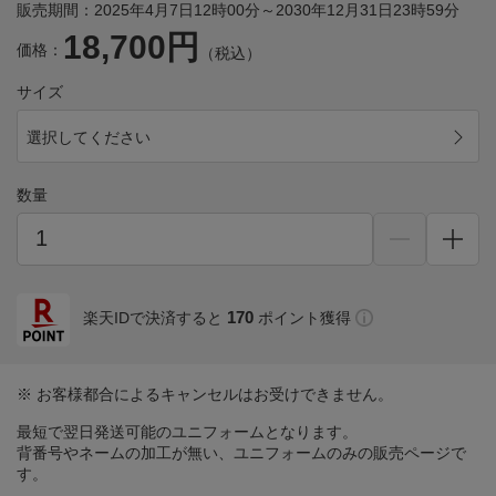
販売期間：2025年4月7日12時00分～2030年12月31日23時59分
18,700円
価格：
（税込）
サイズ
選択してください
数量
170
楽天IDで決済すると
ポイント獲得
※ お客様都合によるキャンセルはお受けできません。
最短で翌日発送可能のユニフォームとなります。
背番号やネームの加工が無い、ユニフォームのみの販売ページで
す。