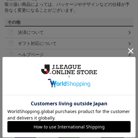
取り扱い商品によっては、パッケージやデザインなどの仕様が予
告なく変更になることがございます。
その他
決済について
ギフト対応について
ヘルプページ
ランキング