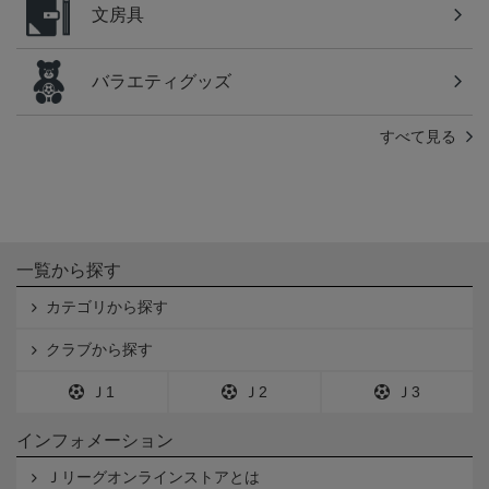
文房具
バラエティグッズ
すべて見る
一覧から探す
カテゴリから探す
クラブから探す
Ｊ1
Ｊ2
Ｊ3
インフォメーション
Ｊリーグオンラインストアとは