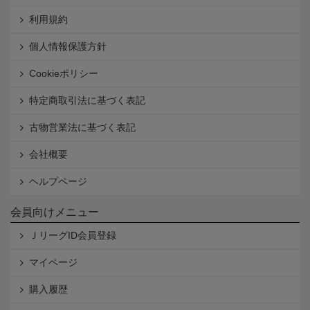
利用規約
個人情報保護方針
Cookieポリシー
特定商取引法に基づく表記
古物営業法に基づく表記
会社概要
ヘルプページ
会員向けメニュー
ＪリーグID会員登録
マイページ
購入履歴