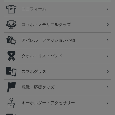
ユニフォーム
コラボ・メモリアルグッズ
アパレル・ファッション小物
タオル・リストバンド
スマホグッズ
観戦・応援グッズ
キーホルダー・アクセサリー