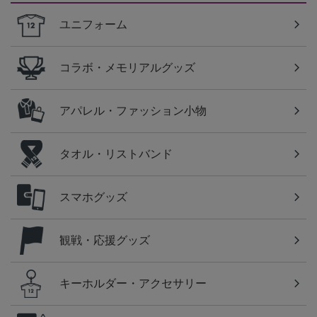
ユニフォーム
コラボ・メモリアルグッズ
アパレル・ファッション小物
タオル・リストバンド
スマホグッズ
観戦・応援グッズ
キーホルダー・アクセサリー