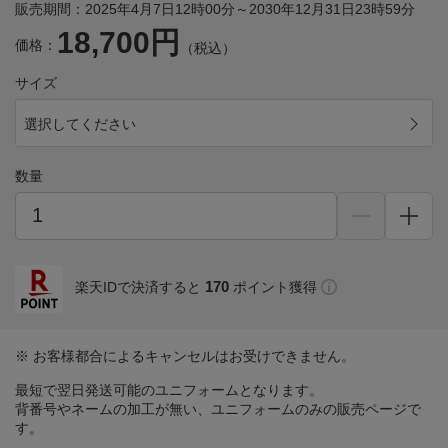
販売期間：2025年4月7日12時00分～2030年12月31日23時59分
18,700円
価格：
（税込）
サイズ
選択してください
数量
170
楽天IDで決済すると
ポイント獲得
※ お客様都合によるキャンセルはお受けできません。
最短で翌日発送可能のユニフォームとなります。
背番号やネームの加工が無い、ユニフォームのみの販売ページで
す。