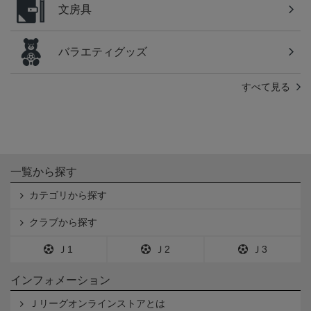
文房具
バラエティグッズ
すべて見る
一覧から探す
カテゴリから探す
クラブから探す
Ｊ1
Ｊ2
Ｊ3
インフォメーション
Ｊリーグオンラインストアとは