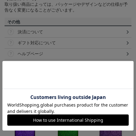
取り扱い商品によっては、パッケージやデザインなどの仕様が予
告なく変更になることがございます。
その他
決済について
ギフト対応について
ヘルプページ
ランキング