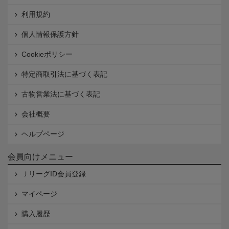
利用規約
個人情報保護方針
Cookieポリシー
特定商取引法に基づく表記
古物営業法に基づく表記
会社概要
ヘルプページ
会員向けメニュー
ＪリーグID会員登録
マイページ
購入履歴