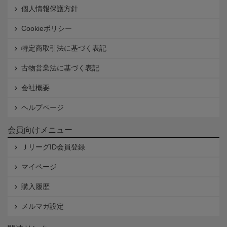
個人情報保護方針
Cookieポリシー
特定商取引法に基づく表記
古物営業法に基づく表記
会社概要
ヘルプページ
会員向けメニュー
ＪリーグID会員登録
マイページ
購入履歴
メルマガ設定