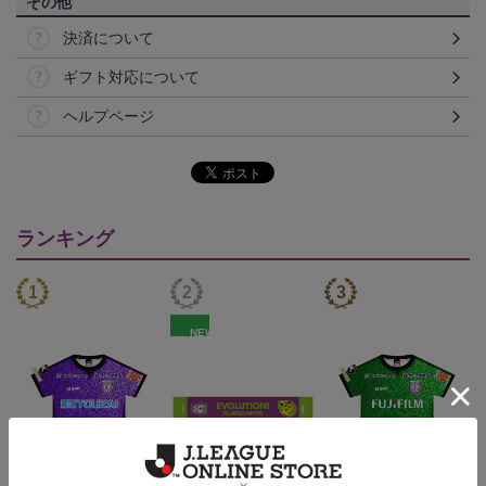
その他
決済について
ギフト対応について
ヘルプページ
ランキング
NEW