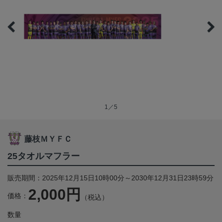
1／5
藤枝ＭＹＦＣ
25タオルマフラー
販売期間：2025年12月15日10時00分～2030年12月31日23時59分
2,000円
価格：
（税込）
数量