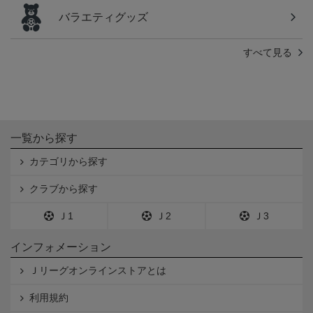
バラエティグッズ
すべて見る
一覧から探す
カテゴリから探す
クラブから探す
Ｊ1
Ｊ2
Ｊ3
インフォメーション
Ｊリーグオンラインストアとは
利用規約