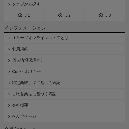
クラブから探す
Ｊ1
Ｊ2
Ｊ3
インフォメーション
Ｊリーグオンラインストアとは
利用規約
個人情報保護方針
Cookieポリシー
特定商取引法に基づく表記
古物営業法に基づく表記
会社概要
ヘルプページ