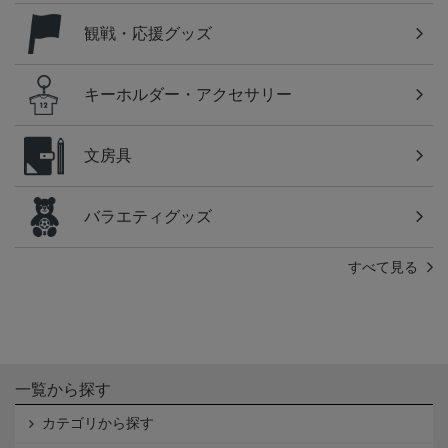
観戦・応援グッズ
キーホルダー・アクセサリー
文房具
バラエティグッズ
すべて見る
一覧から探す
カテゴリから探す