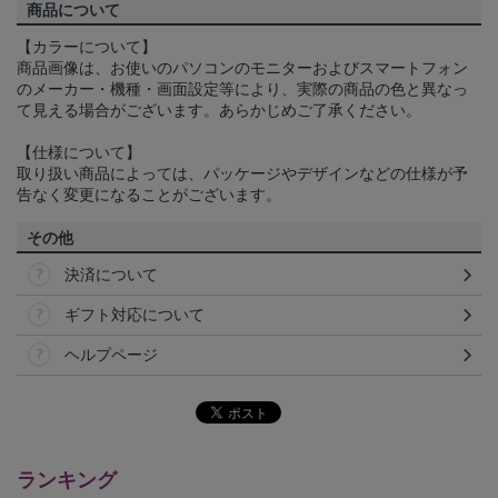
商品について
【カラーについて】
商品画像は、お使いのパソコンのモニターおよびスマートフォン
のメーカー・機種・画面設定等により、実際の商品の色と異なっ
て見える場合がございます。あらかじめご了承ください。
【仕様について】
取り扱い商品によっては、パッケージやデザインなどの仕様が予
告なく変更になることがございます。
その他
決済について
ギフト対応について
ヘルプページ
ランキング