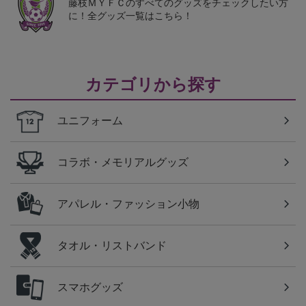
藤枝ＭＹＦＣのすべてのグッズをチェックしたい方
に！全グッズ一覧はこちら！
カテゴリから探す
ユニフォーム
コラボ・メモリアルグッズ
アパレル・ファッション小物
タオル・リストバンド
スマホグッズ