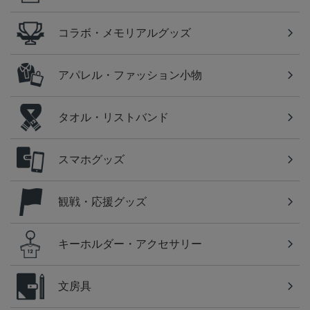
コラボ・メモリアルグッズ
アパレル・ファッション小物
タオル・リストバンド
スマホグッズ
観戦・応援グッズ
キーホルダー・アクセサリー
文房具