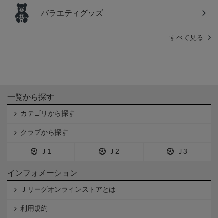
バラエティグッズ
すべて見る
一覧から探す
カテゴリから探す
クラブから探す
Ｊ1
Ｊ2
Ｊ3
インフォメーション
Ｊリーグオンラインストアとは
利用規約