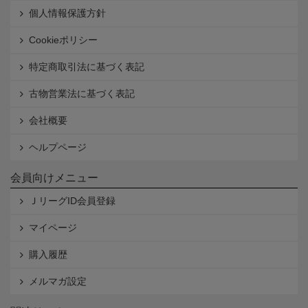
個人情報保護方針
Cookieポリシー
特定商取引法に基づく表記
古物営業法に基づく表記
会社概要
ヘルプページ
会員向けメニュー
ＪリーグID会員登録
マイページ
購入履歴
メルマガ設定