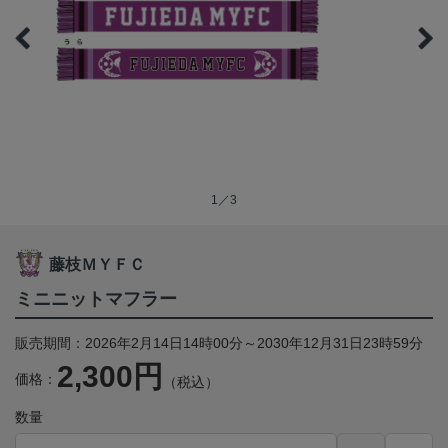
1／3
藤枝ＭＹＦＣ
ミニニットマフラー
販売期間：2026年2月14日14時00分～2030年12月31日23時59分
2,300円
価格：
（税込）
数量