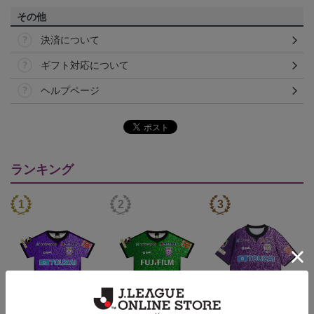
その他
決済について
ギフト対応について
ヘルプページ
ランキング