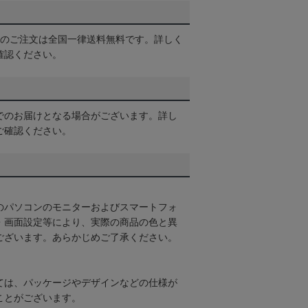
以上のご注文は全国一律送料無料です。詳しく
確認ください。
でのお届けとなる場合がございます。詳し
ご確認ください。
のパソコンのモニターおよびスマートフォ
・画面設定等により、実際の商品の色と異
ございます。あらかじめご了承ください。
ては、パッケージやデザインなどの仕様が
ことがございます。