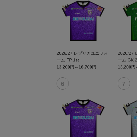
2026/27 レプリカユニフォ
2026/27 レプリカユニフォ
ーム FP 1st
ーム GK 2
13,200円～18,700円
13,200円