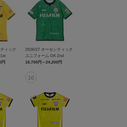
センティック
2026/27 オーセンティック
st
ユニフォーム GK 2nd
00円
18,700円～24,200円