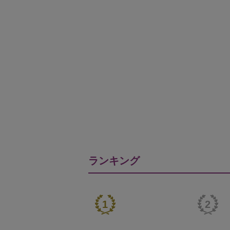
ランキング