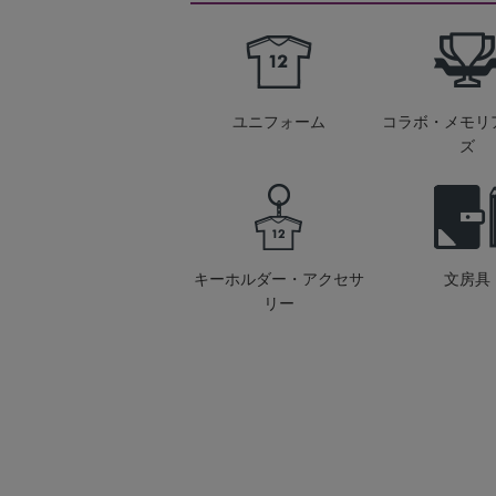
ユニフォーム
コラボ・メモリ
ズ
キーホルダー・アクセサ
文房具
リー