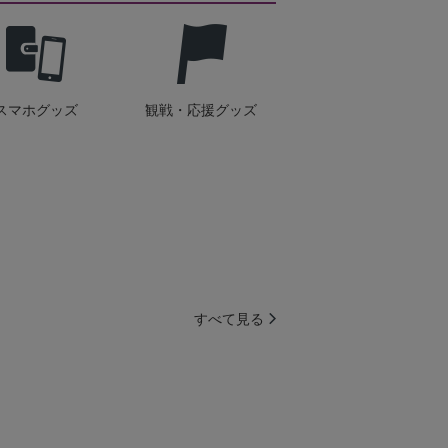
スマホグッズ
観戦・応援グッズ
すべて見る