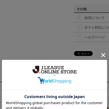
その他
決済について
ギフト対応につ
ヘルプページ