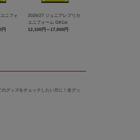
2026/27 ジュニアレプリカ
ユニフォーム GK1st
00円
12,100円～17,600円
てのグッズをチェックしたい方に！全グッ