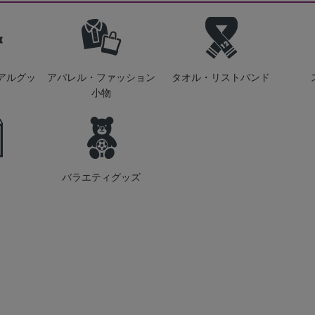
アルグッ
アパレル・ファッション
タオル・リストバンド
小物
バラエティグッズ