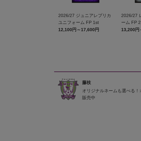
2026/27 ジュニアレプリカ
2026/27 レプリカユニフォ
ユニフォーム FP 1st
ーム FP 2
12,100円～17,600円
13,200円
藤枝
オリジナルネームも選べる！
販売中