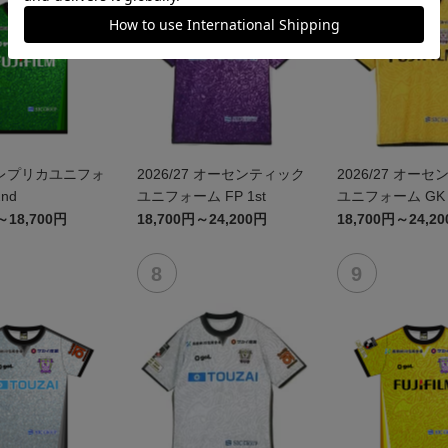
2026/27 オーセンティック
2026/27 オー
nd
ユニフォーム FP 1st
ユニフォーム GK 1
～18,700円
18,700円～24,200円
18,700円～24,2