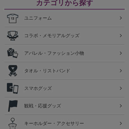
カテゴリから探す
ユニフォーム
コラボ・メモリアルグッズ
アパレル・ファッション小物
タオル・リストバンド
スマホグッズ
観戦・応援グッズ
キーホルダー・アクセサリー