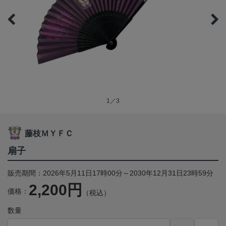
1／3
藤枝ＭＹＦＣ
扇子
販売期間：2026年5月11日17時00分～2030年12月31日23時59分
2,200円
価格：
（税込）
数量