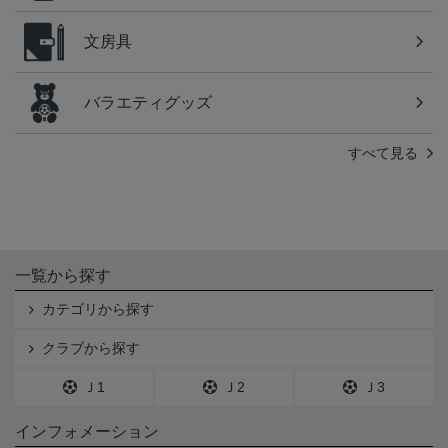
文房具
バラエティグッズ
すべて見る
一覧から探す
カテゴリから探す
クラブから探す
Ｊ1
Ｊ2
Ｊ3
インフォメーション