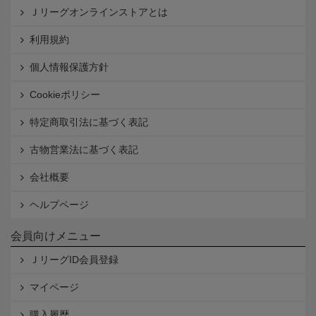
Ｊリーグオンラインストアとは
利用規約
個人情報保護方針
Cookieポリシー
特定商取引法に基づく表記
古物営業法に基づく表記
会社概要
ヘルプページ
会員向けメニュー
ＪリーグID会員登録
マイページ
購入履歴