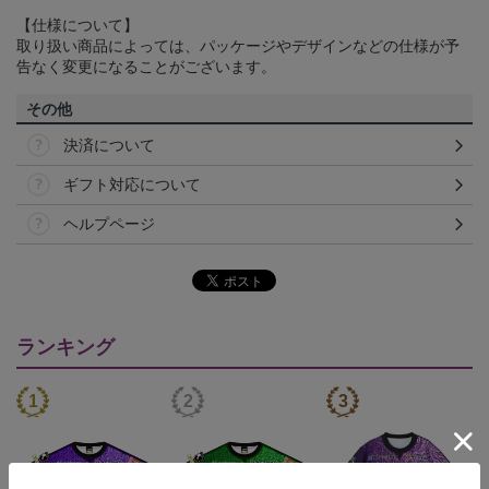
【仕様について】
取り扱い商品によっては、パッケージやデザインなどの仕様が予
告なく変更になることがございます。
その他
決済について
ギフト対応について
ヘルプページ
ランキング