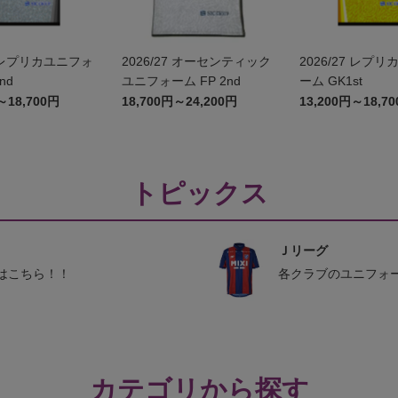
2026/27 オーセンティック
2026/27 レプリカユニフォ
nd
ユニフォーム FP 2nd
ーム GK1st
～18,700円
18,700円～24,200円
13,200円～18,7
トピックス
Ｊリーグ
はこちら！！
各クラブのユニフォ
カテゴリから探す