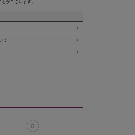
ことがございます。
いて