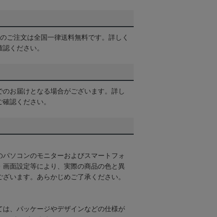
以上のご注文は全国一律送料無料です。詳しく
確認ください。
でのお届けとなる場合がございます。詳し
ご確認ください。
のパソコンのモニターおよびスマートフォ
・画面設定等により、実際の商品の色と異
ございます。あらかじめご了承ください。
ては、パッケージやデザインなどの仕様が