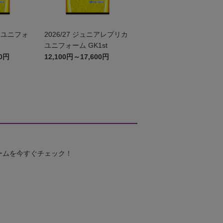
2026/27 ジュニアレプリカ
ユニフォーム GK1st
00円
12,100円～17,600円
ームを今すぐチェック！