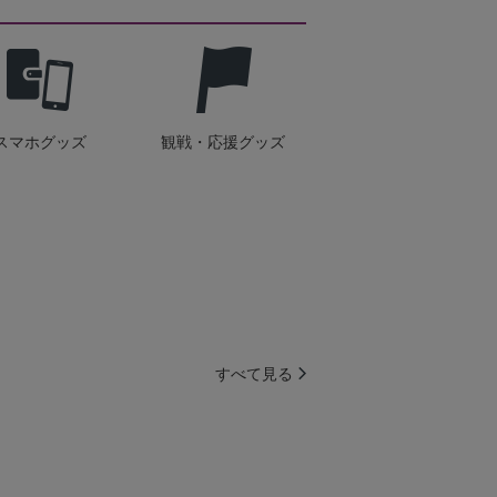
スマホグッズ
観戦・応援グッズ
すべて見る