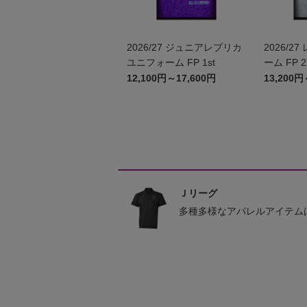
2026/27 ジュニアレプリカ
2026/27 レプリカユニフォ
ユニフォーム FP 1st
ーム FP 2
12,100円～17,600円
13,200円
Ｊリーグ
多種多様なアパレルアイテム