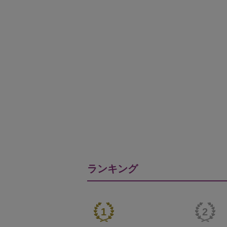
ランキング