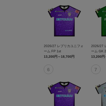
2026/27 レプリカユニフォ
2026/27 レプリカユニフォ
ーム FP 1st
ーム GK 2
13,200円～18,700円
13,200円