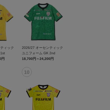
センティック
2026/27 オーセンティック
st
ユニフォーム GK 2nd
00円
18,700円～24,200円