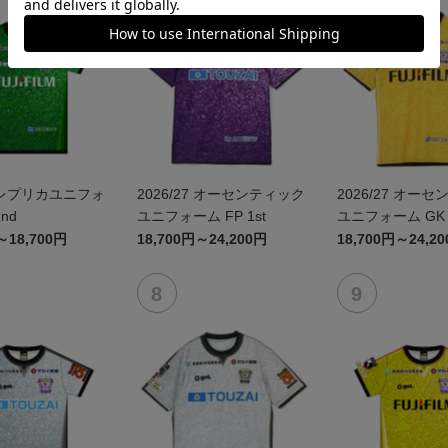
2026/27 オーセンティック
2026/27 オー
nd
ユニフォーム FP 1st
ユニフォーム GK 1
～18,700円
18,700円～24,200円
18,700円～24,2