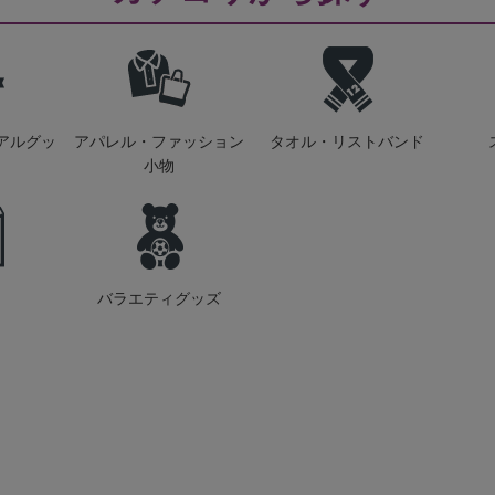
アルグッ
アパレル・ファッション
タオル・リストバンド
小物
バラエティグッズ