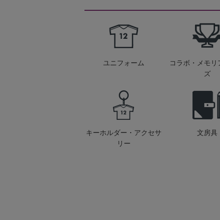
ユニフォーム
コラボ・メモリ
ズ
キーホルダー・アクセサ
文房具
リー