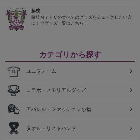
藤枝
藤枝ＭＹＦＣのすべてのグッズをチェックしたい方
に！全グッズ一覧はこちら！
カテゴリから探す
ユニフォーム
コラボ・メモリアルグッズ
アパレル・ファッション小物
タオル・リストバンド