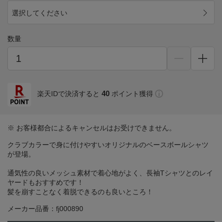
選択してください
数量
40
楽天IDで決済すると
ポイント獲得
※ お客様都合によるキャンセルはお受けできません。
クラブカラーで身に付けやすいオリジナルのベースボールシャツ
が登場。
通気性の良いメッシュ素材で着心地がよく、長袖Tシャツとのレイ
ヤードもおすすめです！
髪を崩すことなく着脱できるのも良いところ！
メーカー品番：fj000890