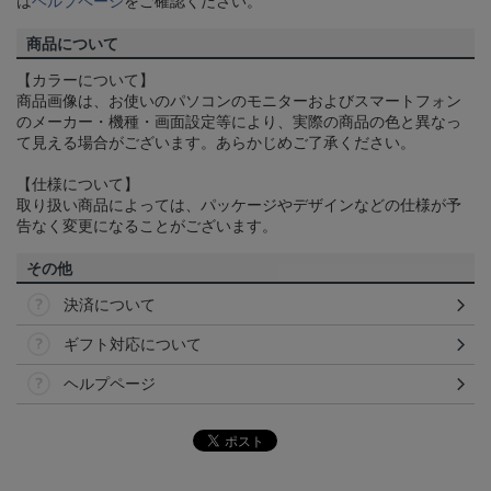
は
ヘルプページ
をご確認ください。
商品について
【カラーについて】
商品画像は、お使いのパソコンのモニターおよびスマートフォン
のメーカー・機種・画面設定等により、実際の商品の色と異なっ
て見える場合がございます。あらかじめご了承ください。
【仕様について】
取り扱い商品によっては、パッケージやデザインなどの仕様が予
告なく変更になることがございます。
その他
決済について
ギフト対応について
ヘルプページ