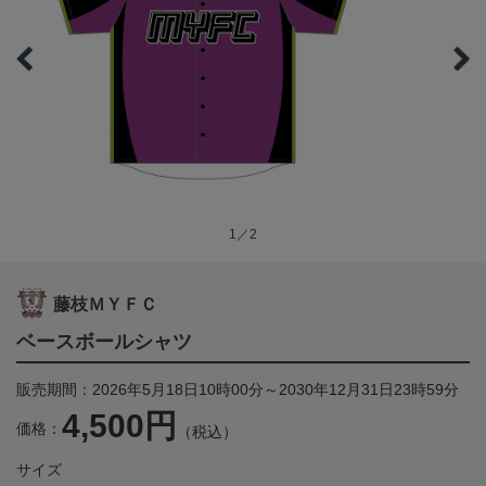
1／2
藤枝ＭＹＦＣ
ベースボールシャツ
販売期間：2026年5月18日10時00分～2030年12月31日23時59分
4,500円
価格：
（税込）
サイズ