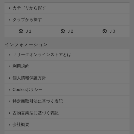
カテゴリから探す
クラブから探す
Ｊ1
Ｊ2
Ｊ3
インフォメーション
Ｊリーグオンラインストアとは
利用規約
個人情報保護方針
Cookieポリシー
特定商取引法に基づく表記
古物営業法に基づく表記
会社概要