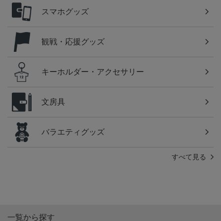
スマホグッズ
観戦・応援グッズ
キーホルダー・アクセサリー
文房具
バラエティグッズ
すべて見る
一覧から探す