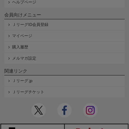
ヘルプページ
会員向けメニュー
ＪリーグID会員登録
マイページ
購入履歴
メルマガ設定
関連リンク
Ｊリーグ.jp
Ｊリーグチケット