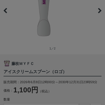
1／2
藤枝ＭＹＦＣ
アイスクリームスプーン（ロゴ）
販売期間：2026年6月8日12時00分～2030年12月31日23時59分
1,100円
価格：
（税込）
数量