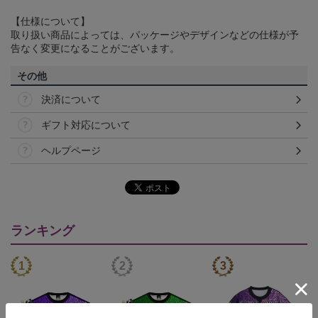
【仕様について】
取り扱い商品によっては、パッケージやデザインなどの仕様が予
告なく変更になることがございます。
その他
決済について
ギフト対応について
ヘルプページ
ランキング