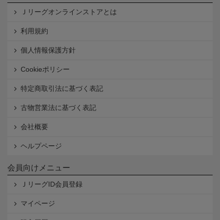
Ｊリーグオンラインストアとは
利用規約
個人情報保護方針
Cookieポリシー
特定商取引法に基づく表記
古物営業法に基づく表記
会社概要
ヘルプページ
会員向けメニュー
ＪリーグID会員登録
マイページ