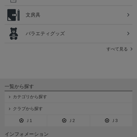
文房具
バラエティグッズ
すべて見る
一覧から探す
カテゴリから探す
クラブから探す
Ｊ1
Ｊ2
Ｊ3
インフォメーション