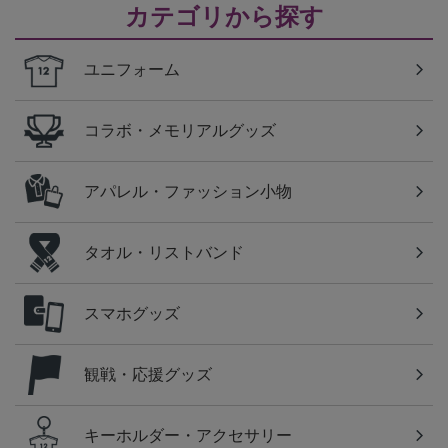
カテゴリから探す
ユニフォーム
コラボ・メモリアルグッズ
アパレル・ファッション小物
タオル・リストバンド
スマホグッズ
観戦・応援グッズ
キーホルダー・アクセサリー