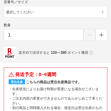
背番号／サイズ
選択してください
数量
110～160
楽天IDで決済すると
ポイント獲得
発送予定：8~9週間
こちらの商品は受注生産商品です。
受注生産
生産状況によりお届け時期が変更になる場合がございま
す。
ご注文内容の変更ができませんのであらかじめご了承くだ
さい。
別の商品と同時購入される場合、発送日は受注生産のもの