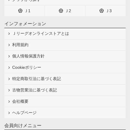
Ｊ1
Ｊ2
Ｊ3
インフォメーション
Ｊリーグオンラインストアとは
利用規約
個人情報保護方針
Cookieポリシー
特定商取引法に基づく表記
古物営業法に基づく表記
会社概要
ヘルプページ
会員向けメニュー