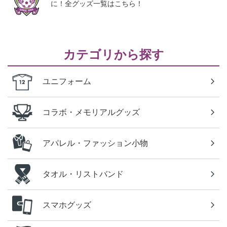
に！全グッズ一覧はこちら！
カテゴリから探す
ユニフォーム
コラボ・メモリアルグッズ
アパレル・ファッション小物
タオル・リストバンド
スマホグッズ