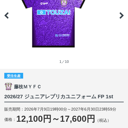
1／10
受注生産
藤枝ＭＹＦＣ
2026/27 ジュニアレプリカユニフォーム FP 1st
販売期間：2026年7月9日19時00分～2027年6月30日23時59分
12,100円～17,600円
価格：
（税込）