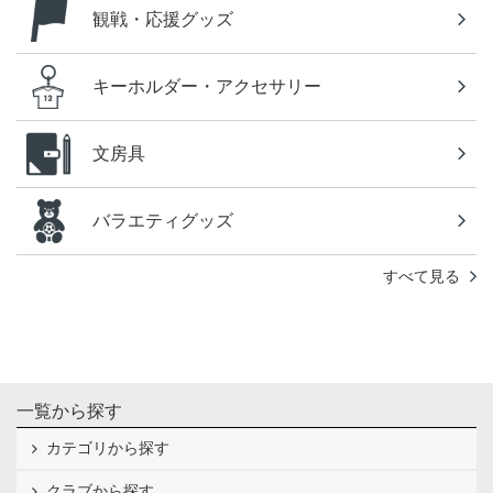
観戦・応援グッズ
キーホルダー・アクセサリー
文房具
バラエティグッズ
すべて見る
一覧から探す
カテゴリから探す
クラブから探す