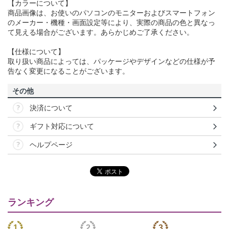
【カラーについて】
商品画像は、お使いのパソコンのモニターおよびスマートフォン
のメーカー・機種・画面設定等により、実際の商品の色と異なっ
て見える場合がございます。あらかじめご了承ください。
【仕様について】
取り扱い商品によっては、パッケージやデザインなどの仕様が予
告なく変更になることがございます。
その他
決済について
ギフト対応について
ヘルプページ
ランキング