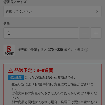
背番号／サイズ
選択してください
数量
170～220
楽天IDで決済すると
ポイント獲得
発送予定：8~9週間
こちらの商品は受注生産商品です。
受注生産
生産状況によりお届け時期が変更になる場合がございま
す。
ご注文内容の変更ができませんのであらかじめご了承くだ
さい。
別の商品と同時購入される場合、発送日は受注生産のもの