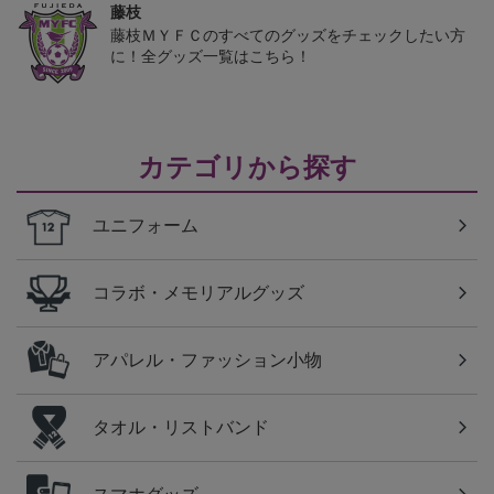
藤枝
藤枝ＭＹＦＣのすべてのグッズをチェックしたい方
に！全グッズ一覧はこちら！
カテゴリから探す
ユニフォーム
コラボ・メモリアルグッズ
アパレル・ファッション小物
タオル・リストバンド