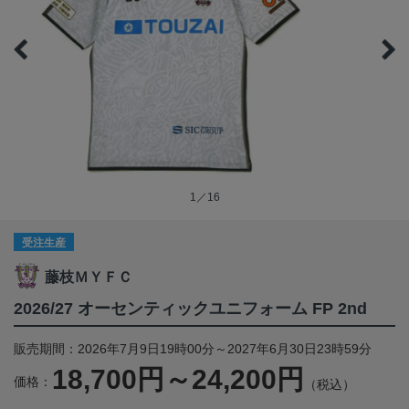
1／16
受注生産
藤枝ＭＹＦＣ
2026/27 オーセンティックユニフォーム FP 2nd
販売期間：2026年7月9日19時00分～2027年6月30日23時59分
18,700円～24,200円
価格：
（税込）