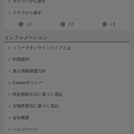
カテゴリから探す
クラブから探す
Ｊ1
Ｊ2
Ｊ3
インフォメーション
Ｊリーグオンラインストアとは
利用規約
個人情報保護方針
Cookieポリシー
特定商取引法に基づく表記
古物営業法に基づく表記
会社概要
ヘルプページ