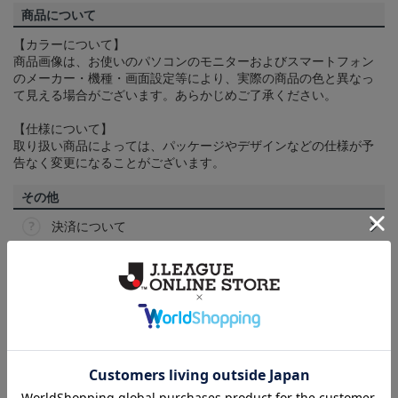
商品について
【カラーについて】
商品画像は、お使いのパソコンのモニターおよびスマートフォン
のメーカー・機種・画面設定等により、実際の商品の色と異なっ
て見える場合がございます。あらかじめご了承ください。
【仕様について】
取り扱い商品によっては、パッケージやデザインなどの仕様が予
告なく変更になることがございます。
その他
決済について
ギフト対応について
ヘルプページ
ランキング