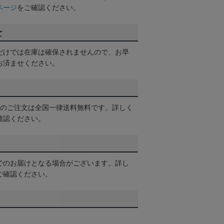
ページ
をご確認ください。
て
だけでは在庫は確保されませんので、お早
お済ませください。
以上のご注文は全国一律送料無料です。詳しく
確認ください。
でのお届けとなる場合がございます。詳し
ご確認ください。