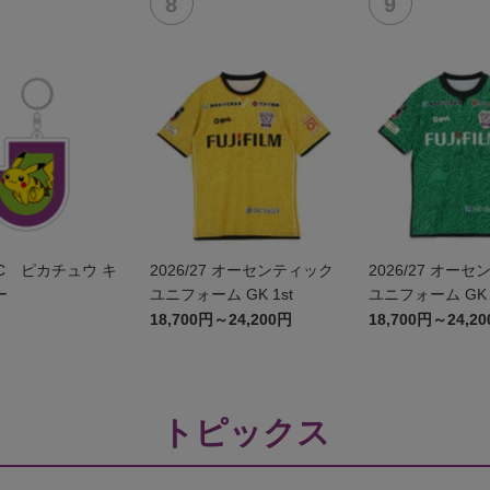
C ピカチュウ キ
2026/27 オーセンティック
2026/27 オー
ー
ユニフォーム GK 1st
ユニフォーム GK 
18,700円～24,200円
18,700円～24,2
トピックス