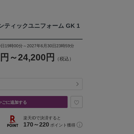
ーセンティックユニフォーム GK 1
日19時00分～2027年6月30日23時59分
0円～24,200円
（税込）
かごに追加する
楽天IDで決済すると
170～220
ポイント獲得