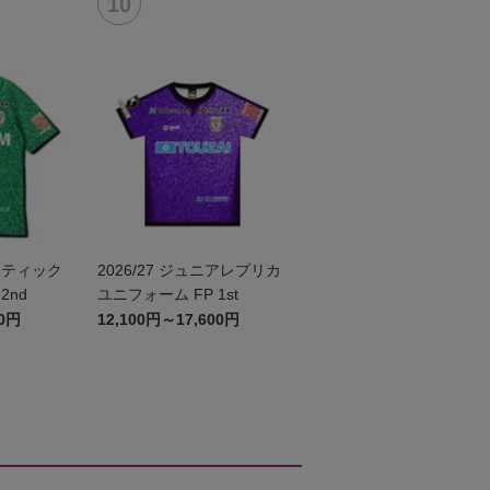
センティック
2026/27 ジュニアレプリカ
2nd
ユニフォーム FP 1st
00円
12,100円～17,600円