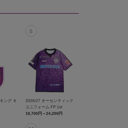
キング キ
2026/27 オーセンティック
ユニフォーム FP 1st
18,700円～24,200円