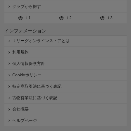
クラブから探す
Ｊ1
Ｊ2
Ｊ3
インフォメーション
Ｊリーグオンラインストアとは
利用規約
個人情報保護方針
Cookieポリシー
特定商取引法に基づく表記
古物営業法に基づく表記
会社概要
ヘルプページ