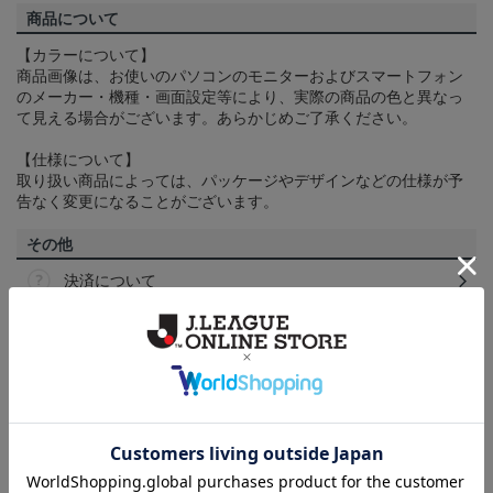
商品について
【カラーについて】
商品画像は、お使いのパソコンのモニターおよびスマートフォン
のメーカー・機種・画面設定等により、実際の商品の色と異なっ
て見える場合がございます。あらかじめご了承ください。
【仕様について】
取り扱い商品によっては、パッケージやデザインなどの仕様が予
告なく変更になることがございます。
その他
決済について
ギフト対応について
ヘルプページ
ランキング