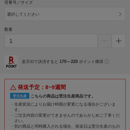
背番号／サイズ
選択してください
数量
170～220
楽天IDで決済すると
ポイント獲得
発送予定：8~9週間
こちらの商品は受注生産商品です。
受注生産
生産状況によりお届け時期が変更になる場合がございま
す。
ご注文内容の変更ができませんのであらかじめご了承くだ
さい。
別の商品と同時購入される場合、発送日は受注生産のもの