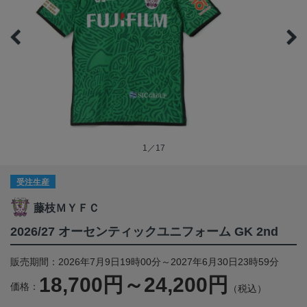
1／17
受注生産
藤枝ＭＹＦＣ
2026/27 オーセンティックユニフォーム GK 2nd
販売期間：2026年7月9日19時00分～2027年6月30日23時59分
18,700円～24,200円
価格：
（税込）