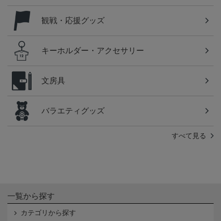
観戦・応援グッズ
キーホルダー・アクセサリー
文房具
バラエティグッズ
すべて見る
一覧から探す
カテゴリから探す