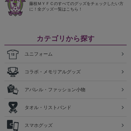
藤枝ＭＹＦＣのすべてのグッズをチェックしたい方
に！全グッズ一覧はこちら！
カテゴリから探す
ユニフォーム
コラボ・メモリアルグッズ
アパレル・ファッション小物
タオル・リストバンド
スマホグッズ