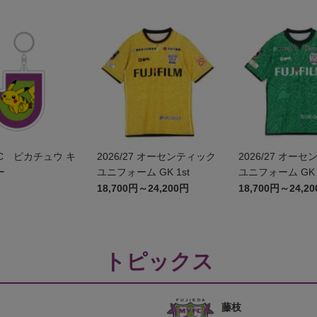
C ピカチュウ キ
2026/27 オーセンティック
2026/27 オー
ー
ユニフォーム GK 1st
ユニフォーム GK 
18,700円～24,200円
18,700円～24,2
トピックス
藤枝