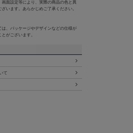
・画面設定等により、実際の商品の色と異
ございます。あらかじめご了承ください。
ては、パッケージやデザインなどの仕様が
ことがございます。
いて