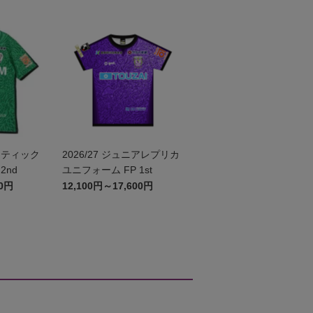
センティック
2026/27 ジュニアレプリカ
2nd
ユニフォーム FP 1st
00円
12,100円～17,600円