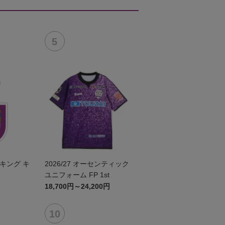
キング キ
2026/27 オーセンティック
ユニフォーム FP 1st
18,700円～24,200円