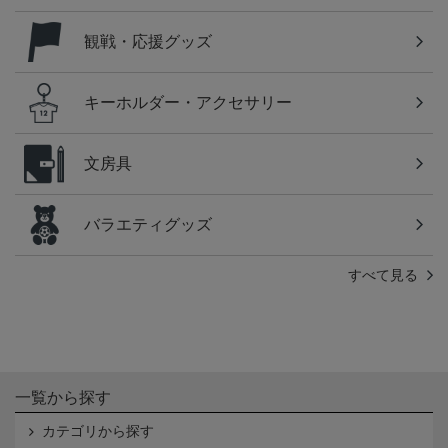
観戦・応援グッズ
キーホルダー・アクセサリー
文房具
バラエティグッズ
すべて見る
一覧から探す
カテゴリから探す