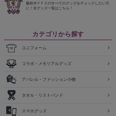
藤枝ＭＹＦＣのすべてのグッズをチェックしたい方
に！全グッズ一覧はこちら！
カテゴリから探す
ユニフォーム
コラボ・メモリアルグッズ
アパレル・ファッション小物
タオル・リストバンド
スマホグッズ