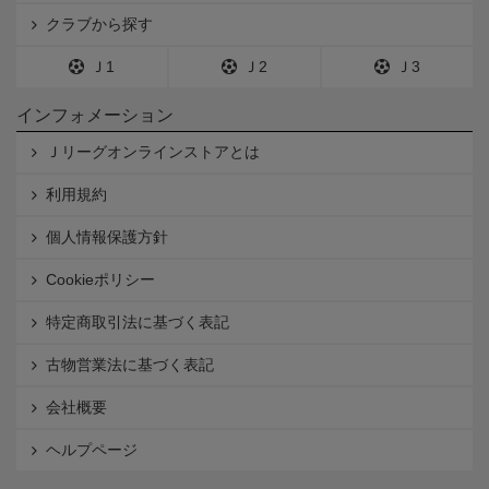
クラブから探す
Ｊ1
Ｊ2
Ｊ3
インフォメーション
Ｊリーグオンラインストアとは
利用規約
個人情報保護方針
Cookieポリシー
特定商取引法に基づく表記
古物営業法に基づく表記
会社概要
ヘルプページ