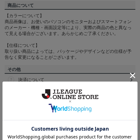
商品について
【カラーについて】
商品画像は、お使いのパソコンのモニターおよびスマートフォン
のメーカー・機種・画面設定等により、実際の商品の色と異なっ
て見える場合がございます。あらかじめご了承ください。
【仕様について】
取り扱い商品によっては、パッケージやデザインなどの仕様が予
告なく変更になることがございます。
その他
決済について
ギフト対応について
ヘルプページ
ランキング