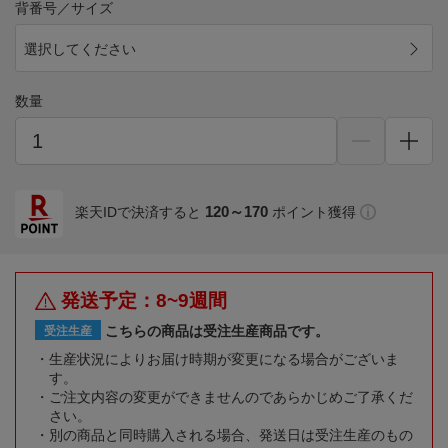
背番号／サイズ
選択してください
数量
120～170
楽天IDで決済すると
ポイント獲得
発送予定：8~9週間
こちらの商品は受注生産商品です。
受注生産
生産状況によりお届け時期が変更になる場合がございま
す。
ご注文内容の変更ができませんのであらかじめご了承くだ
さい。
別の商品と同時購入される場合、発送日は受注生産のもの