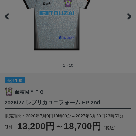
1／10
受注生産
藤枝ＭＹＦＣ
2026/27 レプリカユニフォーム FP 2nd
販売期間：2026年7月9日19時00分～2027年6月30日23時59分
13,200円～18,700円
価格：
（税込）