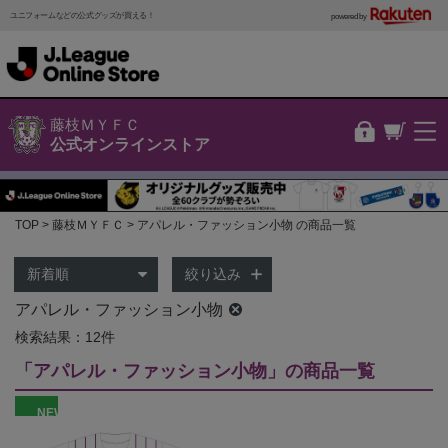
ユニフォームなどの公式グッズが買える！
powered by
藤枝ＭＹＦＣ
公式オンラインストア
TOP
藤枝ＭＹＦＣ
アパレル・ファッション小物 の商品一覧
絞り込み
アパレル・ファッション小物
検索結果：12件
「アパレル・ファッション小物」の商品一覧
NEW