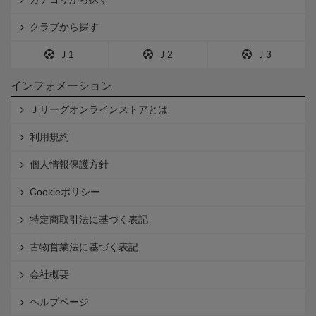
クラブから探す
Ｊ1
Ｊ2
Ｊ3
インフォメーション
Ｊリーグオンラインストアとは
利用規約
個人情報保護方針
Cookieポリシー
特定商取引法に基づく表記
古物営業法に基づく表記
会社概要
ヘルプページ