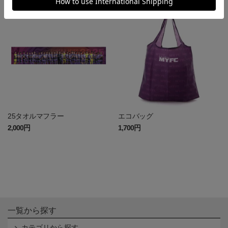
25タオルマフラー
エコバッグ
2,000円
1,700円
一覧から探す
カテゴリから探す