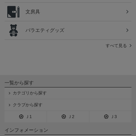
文房具
バラエティグッズ
すべて見る
一覧から探す
カテゴリから探す
クラブから探す
Ｊ1
Ｊ2
Ｊ3
インフォメーション