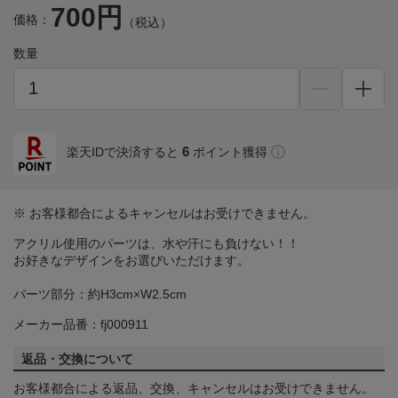
700円
価格：
（税込）
数量
6
楽天IDで決済すると
ポイント獲得
※ お客様都合によるキャンセルはお受けできません。
アクリル使用のパーツは、水や汗にも負けない！！
お好きなデザインをお選びいただけます。
パーツ部分：約H3cm×W2.5cm
メーカー品番：fj000911
返品・交換について
お客様都合による返品、交換、キャンセルはお受けできません。