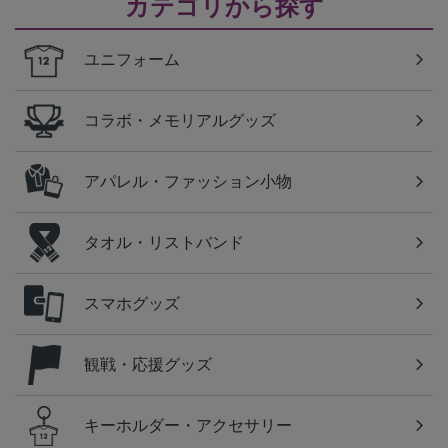
カテゴリから探す
ユニフォーム
コラボ・メモリアルグッズ
アパレル・ファッション小物
タオル・リストバンド
スマホグッズ
観戦・応援グッズ
キーホルダー・アクセサリー