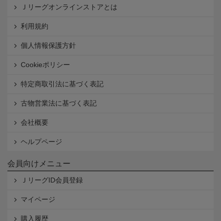
Ｊリーグオンラインストアとは
利用規約
個人情報保護方針
Cookieポリシー
特定商取引法に基づく表記
古物営業法に基づく表記
会社概要
ヘルプページ
会員向けメニュー
ＪリーグID会員登録
マイページ
購入履歴