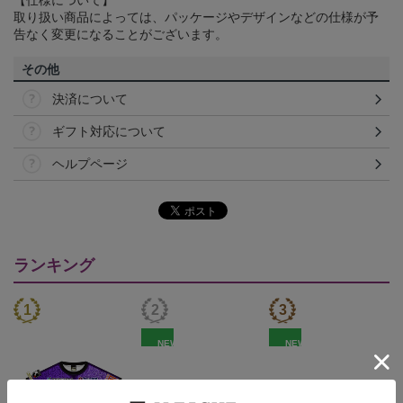
取り扱い商品によっては、パッケージやデザインなどの仕様が予
告なく変更になることがございます。
その他
決済について
ギフト対応について
ヘルプページ
ランキング
NEW
NEW