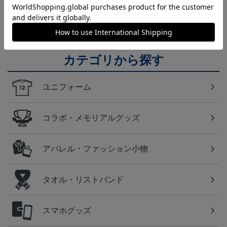
福岡
アビスパ福岡のすべてのグッズをチェックしたい方
に！全グッズ一覧はこちら！
カテゴリから探す
ユニフォーム
コラボ・メモリアルグッズ
アパレル・ファッション小物
タオル・リストバンド
スマホグッズ