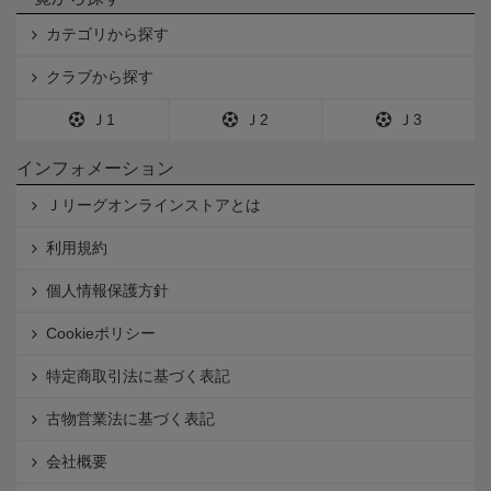
カテゴリから探す
クラブから探す
Ｊ1
Ｊ2
Ｊ3
インフォメーション
Ｊリーグオンラインストアとは
利用規約
個人情報保護方針
Cookieポリシー
特定商取引法に基づく表記
古物営業法に基づく表記
会社概要