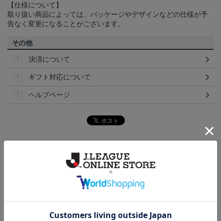
【仕様について】
取り扱い商品によっては、パッケージやデザインなどの仕様が予
告なく変更になることがございます。
その他
決済について
ギフト対応について
ヘルプページ
トピックス
福岡
こだわりのデザインに注目！タオルマフラーは応援
の必須アイテム！