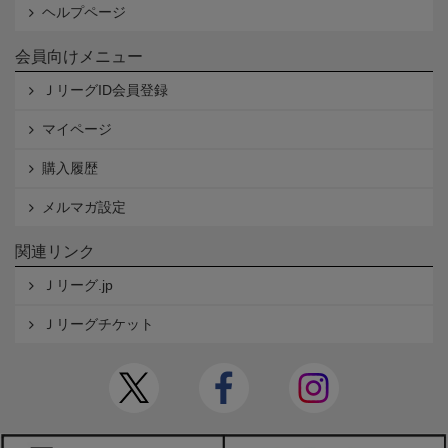
ヘルプページ
会員向けメニュー
ＪリーグID会員登録
マイページ
購入履歴
メルマガ設定
関連リンク
Ｊリーグ.jp
Ｊリーグチケット