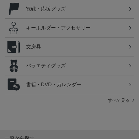
観戦・応援グッズ
キーホルダー・アクセサリー
文房具
バラエティグッズ
書籍・DVD・カレンダー
すべて見る
一覧から探す