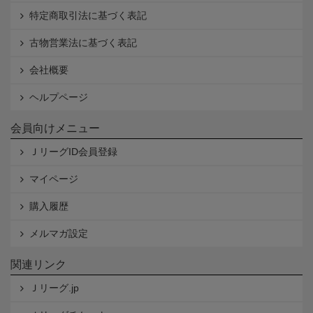
特定商取引法に基づく表記
古物営業法に基づく表記
会社概要
ヘルプページ
会員向けメニュー
ＪリーグID会員登録
マイページ
購入履歴
メルマガ設定
関連リンク
Ｊリーグ.jp