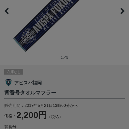
1／5
在庫なし
アビスパ福岡
背番号タオルマフラー
販売期間：2019年5月21日13時00分から
2,200円
価格：
（税込）
背番号