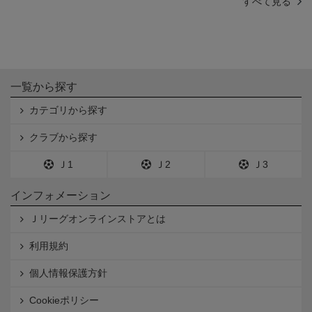
すべて見る
一覧から探す
カテゴリから探す
クラブから探す
Ｊ1
Ｊ2
Ｊ3
インフォメーション
Ｊリーグオンラインストアとは
利用規約
個人情報保護方針
Cookieポリシー