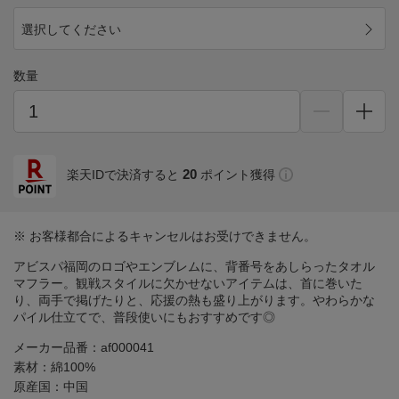
選択してください
数量
20
楽天IDで決済すると
ポイント獲得
※ お客様都合によるキャンセルはお受けできません。
アビスパ福岡のロゴやエンブレムに、背番号をあしらったタオル
マフラー。観戦スタイルに欠かせないアイテムは、首に巻いた
り、両手で掲げたりと、応援の熱も盛り上がります。やわらかな
パイル仕立てで、普段使いにもおすすめです◎
メーカー品番：af000041
素材：綿100%
原産国：中国