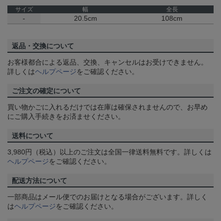
サイズ
幅
全長
-
20.5cm
108cm
返品・交換について
お客様都合による返品、交換、キャンセルはお受けできません。
詳しくは
ヘルプページ
をご確認ください。
ご注文の確定について
買い物かごに入れるだけでは在庫は確保されませんので、お早め
にご購入手続きをお済ませください。
送料について
3,980円（税込）以上のご注文は全国一律送料無料です。詳しくは
ヘルプページ
をご確認ください。
配送方法について
一部商品はメール便でのお届けとなる場合がございます。詳しく
は
ヘルプページ
をご確認ください。