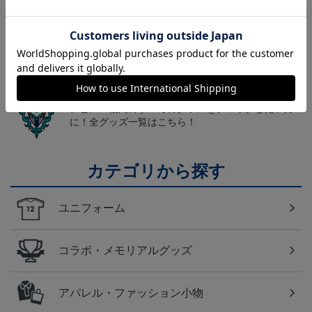
福岡
こだわりのデザインに注目！タオルマフラーは応援
の必須アイテム！
福岡
アビスパ福岡のすべてのグッズをチェックしたい方
に！全グッズ一覧はこちら！
カテゴリから探す
ユニフォーム
コラボ・メモリアルグッズ
アパレル・ファッション小物