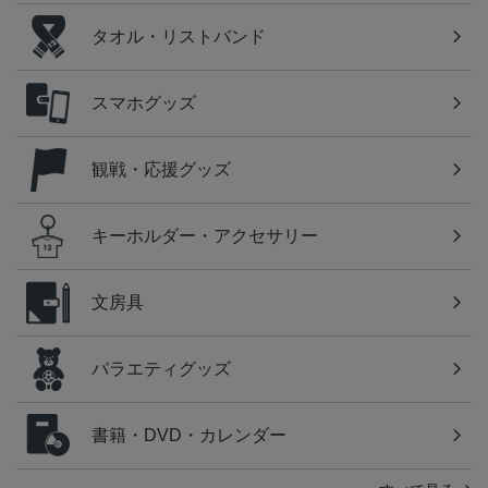
タオル・リストバンド
スマホグッズ
観戦・応援グッズ
キーホルダー・アクセサリー
文房具
バラエティグッズ
書籍・DVD・カレンダー