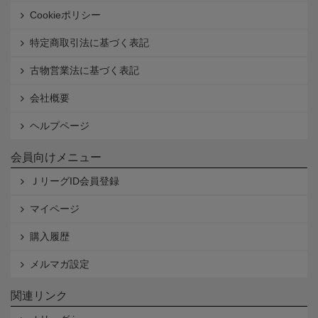
Cookieポリシー
特定商取引法に基づく表記
古物営業法に基づく表記
会社概要
ヘルプページ
会員向けメニュー
ＪリーグID会員登録
マイページ
購入履歴
メルマガ設定
関連リンク