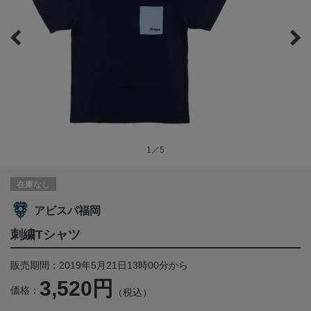
1／5
在庫なし
アビスパ福岡
刺繍Tシャツ
販売期間：2019年5月21日13時00分から
3,520円
価格：
（税込）