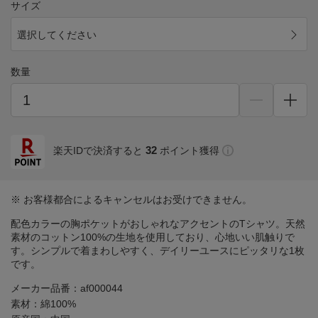
サイズ
選択してください
数量
32
楽天IDで決済すると
ポイント獲得
※ お客様都合によるキャンセルはお受けできません。
配色カラーの胸ポケットがおしゃれなアクセントのTシャツ。天然
素材のコットン100%の生地を使用しており、心地いい肌触りで
す。シンプルで着まわしやすく、デイリーユースにピッタリな1枚
です。
メーカー品番：af000044
素材：綿100%