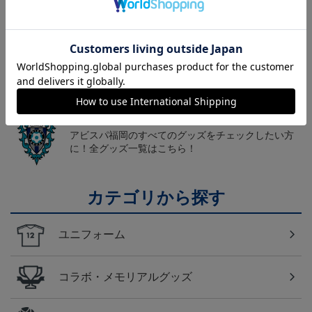
トピックス
福岡
こだわりのデザインに注目！タオルマフラーは応援
の必須アイテム！
福岡
アビスパ福岡のすべてのグッズをチェックしたい方
に！全グッズ一覧はこちら！
カテゴリから探す
ユニフォーム
コラボ・メモリアルグッズ