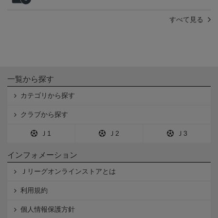
すべて見る
一覧から探す
カテゴリから探す
クラブから探す
Ｊ1
Ｊ2
Ｊ3
インフォメーション
Ｊリーグオンラインストアとは
利用規約
個人情報保護方針