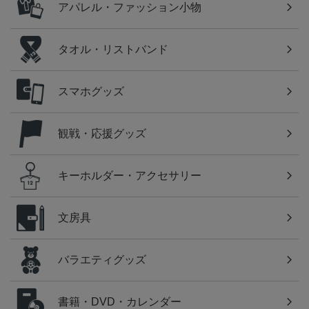
アパレル・ファッション小物
タオル・リストバンド
スマホグッズ
観戦・応援グッズ
キーホルダー・アクセサリー
文房具
バラエティグッズ
書籍・DVD・カレンダー