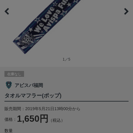
1／5
在庫なし
アビスパ福岡
タオルマフラー(ポップ)
販売期間：2019年5月21日13時00分から
1,650円
価格：
（税込）
数量