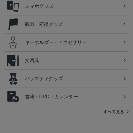
スマホグッズ
観戦・応援グッズ
キーホルダー・アクセサリー
文房具
バラエティグッズ
書籍・DVD・カレンダー
すべて見る