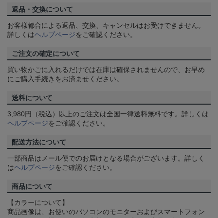
返品・交換について
お客様都合による返品、交換、キャンセルはお受けできません。
詳しくは
ヘルプページ
をご確認ください。
ご注文の確定について
買い物かごに入れるだけでは在庫は確保されませんので、お早め
にご購入手続きをお済ませください。
送料について
3,980円（税込）以上のご注文は全国一律送料無料です。詳しくは
ヘルプページ
をご確認ください。
配送方法について
一部商品はメール便でのお届けとなる場合がございます。詳しく
は
ヘルプページ
をご確認ください。
商品について
【カラーについて】
商品画像は、お使いのパソコンのモニターおよびスマートフォン