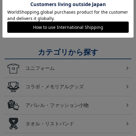
福岡
アビスパ福岡のすべてのグッズをチェックしたい方
に！全グッズ一覧はこちら！
カテゴリから探す
ユニフォーム
コラボ・メモリアルグッズ
アパレル・ファッション小物
タオル・リストバンド