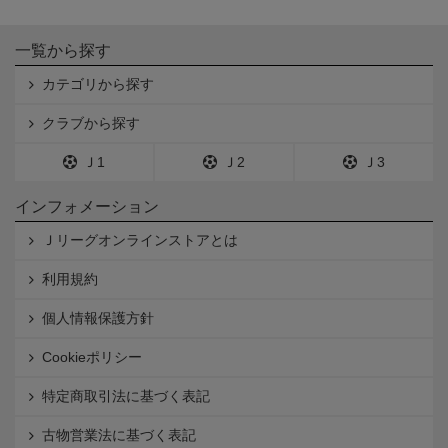
一覧から探す
カテゴリから探す
クラブから探す
Ｊ1
Ｊ2
Ｊ3
インフォメーション
Ｊリーグオンラインストアとは
利用規約
個人情報保護方針
Cookieポリシー
特定商取引法に基づく表記
古物営業法に基づく表記