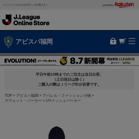
ユニフォームなどの公式グッズが買える！
powered by
アビスパ福岡
平日午前10時までのご注文は当日出荷。
（土日祝日は除く）
ご購入の際はＪリーグIDが必要です。
TOP
アビスパ福岡
アパレル・ファッション小物
スウェット・パーカー
UVメッシュパーカー