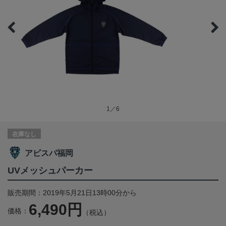
1／6
在庫なし
アビスパ福岡
UVメッシュパーカー
販売期間：2019年5月21日13時00分から
6,490円
価格：
（税込）