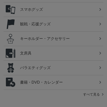
スマホグッズ
観戦・応援グッズ
キーホルダー・アクセサリー
文房具
バラエティグッズ
書籍・DVD・カレンダー
すべて見る