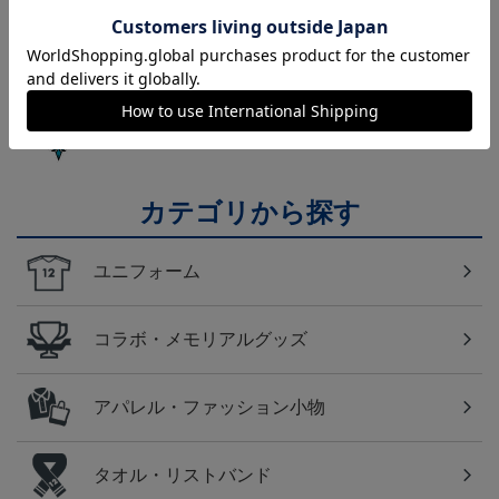
の必須アイテム！
福岡
アビスパ福岡のすべてのグッズをチェックしたい方
に！全グッズ一覧はこちら！
カテゴリから探す
ユニフォーム
コラボ・メモリアルグッズ
アパレル・ファッション小物
タオル・リストバンド