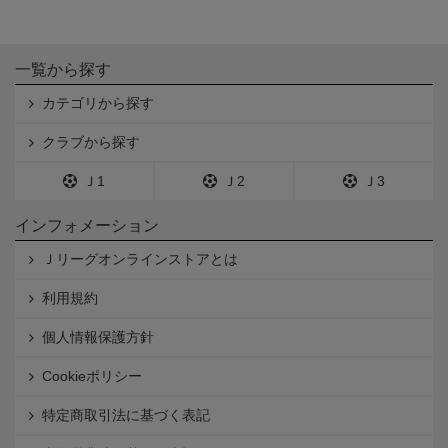
一覧から探す
カテゴリから探す
クラブから探す
Ｊ1
Ｊ2
Ｊ3
インフォメーション
Ｊリーグオンラインストアとは
利用規約
個人情報保護方針
Cookieポリシー
特定商取引法に基づく表記