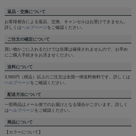
返品・交換について
お客様都合による返品、交換、キャンセルはお受けできません。
詳しくは
ヘルプページ
をご確認ください。
ご注文の確定について
買い物かごに入れるだけでは在庫は確保されませんので、お早め
にご購入手続きをお済ませください。
送料について
3,980円（税込）以上のご注文は全国一律送料無料です。詳しくは
ヘルプページ
をご確認ください。
配送方法について
一部商品はメール便でのお届けとなる場合がございます。詳しく
は
ヘルプページ
をご確認ください。
商品について
【カラーについて】