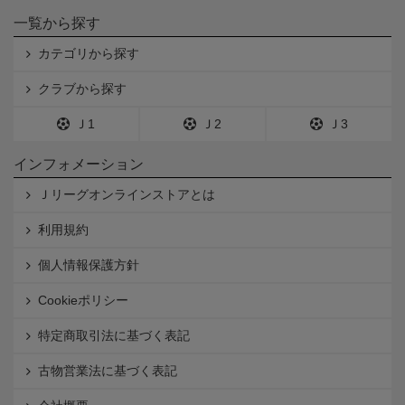
一覧から探す
カテゴリから探す
クラブから探す
Ｊ1
Ｊ2
Ｊ3
インフォメーション
Ｊリーグオンラインストアとは
利用規約
個人情報保護方針
Cookieポリシー
特定商取引法に基づく表記
古物営業法に基づく表記