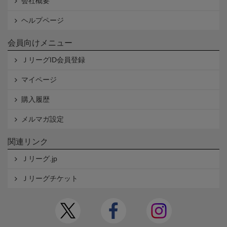
会社概要
ヘルプページ
会員向けメニュー
ＪリーグID会員登録
マイページ
購入履歴
メルマガ設定
関連リンク
Ｊリーグ.jp
Ｊリーグチケット