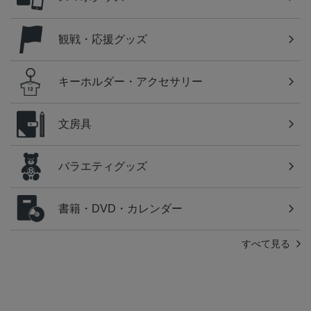
観戦・応援グッズ
キーホルダー・アクセサリー
文房具
バラエティグッズ
書籍・DVD・カレンダー
すべて見る