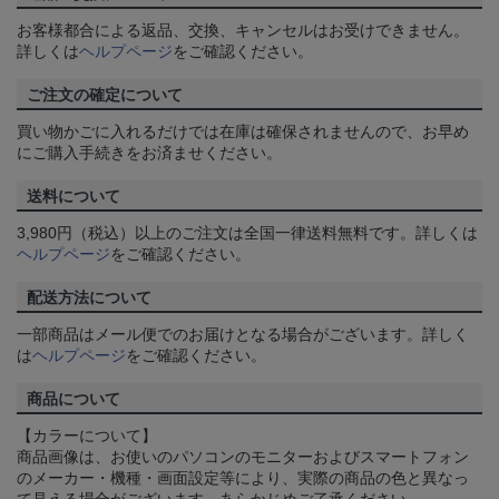
お客様都合による返品、交換、キャンセルはお受けできません。
詳しくは
ヘルプページ
をご確認ください。
ご注文の確定について
買い物かごに入れるだけでは在庫は確保されませんので、お早め
にご購入手続きをお済ませください。
送料について
3,980円（税込）以上のご注文は全国一律送料無料です。詳しくは
ヘルプページ
をご確認ください。
配送方法について
一部商品はメール便でのお届けとなる場合がございます。詳しく
は
ヘルプページ
をご確認ください。
商品について
【カラーについて】
商品画像は、お使いのパソコンのモニターおよびスマートフォン
のメーカー・機種・画面設定等により、実際の商品の色と異なっ