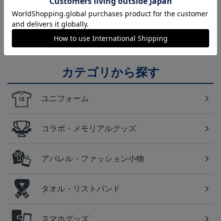
福岡
アビスパ福岡のすべてのグッズをチェックしたい方
に！全グッズ一覧はこちら！
カテゴリから探す
ユニフォーム
コラボ・メモリアルグッズ
アパレル・ファッション小物
タオル・リストバンド
スマホグッズ