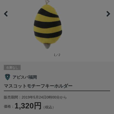
1／2
在庫なし
アビスパ福岡
マスコットモチーフキーホルダー
販売期間：2019年5月24日0時00分から
1,320円
価格：
（税込）